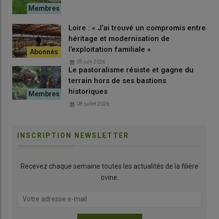
Loire : « J’ai trouvé un compromis entre
héritage et modernisation de
l’exploitation familiale »
05 juin 2026
Le pastoralisme résiste et gagne du
terrain hors de ses bastions
historiques
08 juillet 2026
INSCRIPTION NEWSLETTER
Recevez chaque semaine toutes les actualités de la filière
ovine.