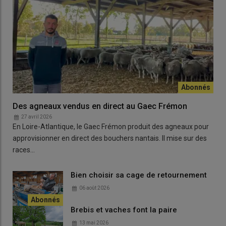
Des agneaux vendus en direct au Gaec Frémon
27 avril 2026
En Loire-Atlantique, le Gaec Frémon produit des agneaux pour
approvisionner en direct des bouchers nantais. Il mise sur des
races…
Bien choisir sa cage de retournement
06 août 2026
Brebis et vaches font la paire
13 mai 2026