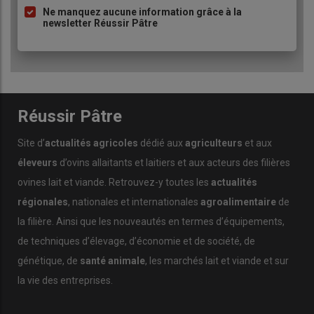
Ne manquez aucune information grâce à la
newsletter Réussir Pâtre
Réussir Pâtre
Site d’
actualités agricoles
dédié aux
agriculteurs
et aux
éleveurs
d’ovins allaitants et laitiers et aux acteurs des filières
ovines lait et viande. Retrouvez-y toutes les
actualités
régionales
, nationales et internationales
agroalimentaire
de
la filière. Ainsi que les nouveautés en termes d’équipements,
de techniques d’élevage, d’économie et de société, de
génétique, de
santé animale
, les marchés lait et viande et sur
la vie des entreprises.