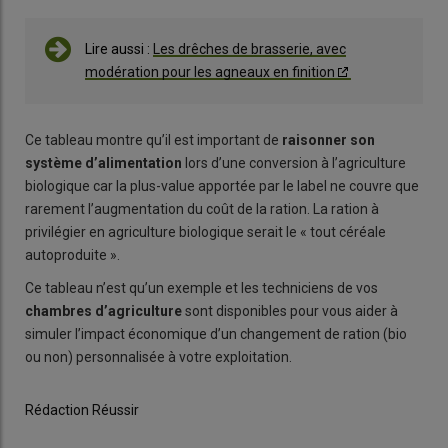
Lire aussi :
Les drêches de brasserie, avec
modération pour les agneaux en finition
Ce tableau montre qu’il est important de
raisonner son
système d’alimentation
lors d’une conversion à l’agriculture
biologique car la plus-value apportée par le label ne couvre que
rarement l’augmentation du coût de la ration. La ration à
privilégier en agriculture biologique serait le « tout céréale
autoproduite ».
Ce tableau n’est qu’un exemple et les techniciens de vos
chambres d’agriculture
sont disponibles pour vous aider à
simuler l’impact économique d’un changement de ration (bio
ou non) personnalisée à votre exploitation.
Rédaction Réussir