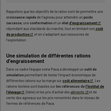
Rappelons que les objectifs de la ration sont de permettre une
croissance rapide
de l’agneau pour atteindre un
poids
carcasse
, une
conformation
et un
état
d’engraissement
répondant aux standards du marché, tout en limitant son
coût
de production
et en s’adaptant aux ressources de
l’exploitation.
Une simulation de différentes rations
d’engraissement
Dans ce cadre l’équipe ovine Paca a développé un
outil de
simulation
permettant de tester l’impact économique de
différentes rations sur la marge sur
coût alimentaire
. Les
rations testées sont basées sur
les références de
l’Institut de
l’élevage
(Idele) et les prix d’achat des
aliments
et de
vente des agneaux sur les prix rencontrés dans le réseau de
fermes de références de Paca.