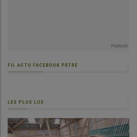
Publicité
FIL ACTU FACEBOOK PÂTRE
LES PLUS LUS