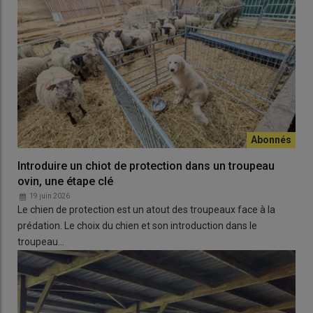
Introduire un chiot de protection dans un troupeau
ovin, une étape clé
19 juin 2026
Le chien de protection est un atout des troupeaux face à la
prédation. Le choix du chien et son introduction dans le
troupeau…