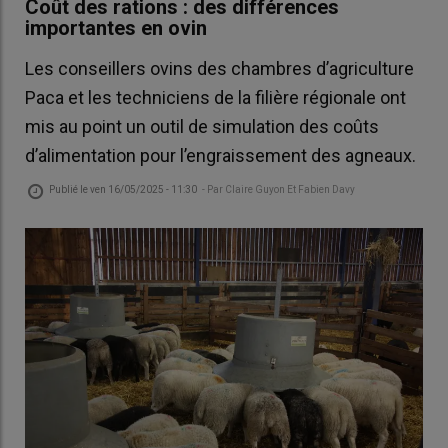
Coût des rations : des différences
importantes en ovin
Les conseillers ovins des chambres d’agriculture
Paca et les techniciens de la filière régionale ont
mis au point un outil de simulation des coûts
d’alimentation pour l’engraissement des agneaux.
Publié le
ven 16/05/2025 - 11:30
- Par
Claire Guyon Et Fabien Davy