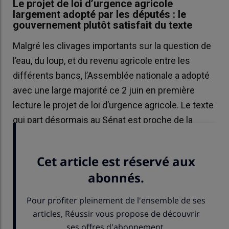
Le projet de loi d’urgence agricole
largement adopté par les députés : le
gouvernement plutôt satisfait du texte
Malgré les clivages importants sur la question de
l’eau, du loup, et du revenu agricole entre les
différents bancs, l’Assemblée nationale a adopté
avec une large majorité ce 2 juin en première
lecture le projet de loi d’urgence agricole. Le texte
qui part désormais au Sénat est proche de la
mouture présentée par Annie Genevard en avril.