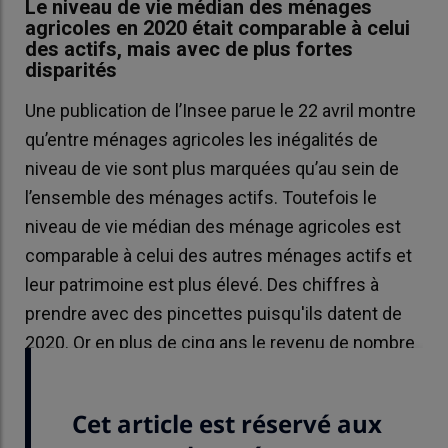
Le niveau de vie médian des ménages
agricoles en 2020 était comparable à celui
des actifs, mais avec de plus fortes
disparités
Une publication de l’Insee parue le 22 avril montre
qu’entre ménages agricoles les inégalités de
niveau de vie sont plus marquées qu’au sein de
l’ensemble des ménages actifs. Toutefois le
niveau de vie médian des ménage agricoles est
comparable à celui des autres ménages actifs et
leur patrimoine est plus élevé. Des chiffres à
prendre avec des pincettes puisqu'ils datent de
2020. Or en plus de cinq ans le revenu de nombre
de ménages agricoles s'est dégradé.