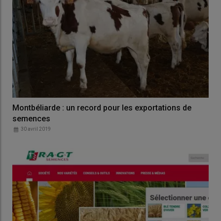
Montbéliarde : un record pour les exportations de
semences
30 avril 2019