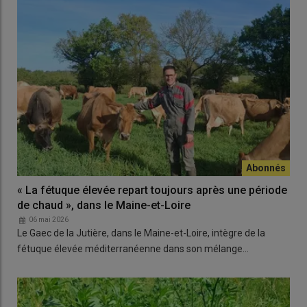
« La fétuque élevée repart toujours après une période
de chaud », dans le Maine-et-Loire
06 mai 2026
Le Gaec de la Jutière, dans le Maine-et-Loire, intègre de la
fétuque élevée méditerranéenne dans son mélange…