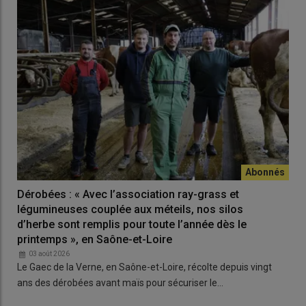
Dérobées : « Avec l’association ray-grass et
légumineuses couplée aux méteils, nos silos
d’herbe sont remplis pour toute l’année dès le
printemps », en Saône-et-Loire
03 août 2026
Le Gaec de la Verne, en Saône-et-Loire, récolte depuis vingt
ans des dérobées avant maïs pour sécuriser le…