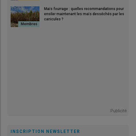
Maïs fourrage : quelles recommandations pour
ensiler maintenant les maïs desséchés par les
canicules ?
Publicité
INSCRIPTION NEWSLETTER