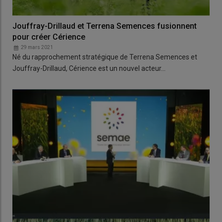
Jouffray-Drillaud et Terrena Semences fusionnent
pour créer Cérience
29 mars 2021
Né du rapprochement stratégique de Terrena Semences et
Jouffray-Drillaud, Cérience est un nouvel acteur…