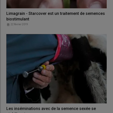
Limagrain - Starcover est un traitement de semences
biostimulant
22 février 2019
Les inséminations avec de la semence sexée se