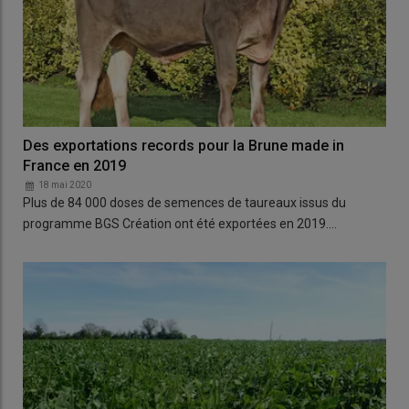
Des exportations records pour la Brune made in
France en 2019
18 mai 2020
Plus de 84 000 doses de semences de taureaux issus du
programme BGS Création ont été exportées en 2019.…