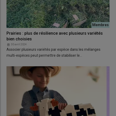
Prairies : plus de résilience avec plusieurs variétés
bien choisies
30 avril 2024
Associer plusieurs variétés par espèce dans les mélanges
multi-espèces peut permettre de stabiliser le…