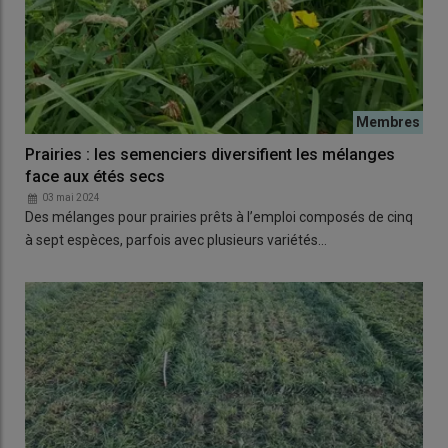
Prairies : les semenciers diversifient les mélanges
face aux étés secs
03 mai 2024
Des mélanges pour prairies prêts à l’emploi composés de cinq
à sept espèces, parfois avec plusieurs variétés…