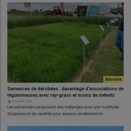
Semences de dérobées : davantage d’associations de
légumineuses avec ray-grass et moins de méteils
01 juillet 2026
Les semenciers proposent des mélanges avec une multitude
d’espèces et de variétés pour assurer rendement et…