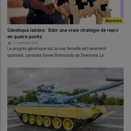
Génétique laitière : Bâtir une vraie stratégie de repro
en quatre points
11 septembre 2023
Le progrès génétique sur la voie femelle est rarement
optimisé, constate Xavier Brémondy de Seenovia. Le…