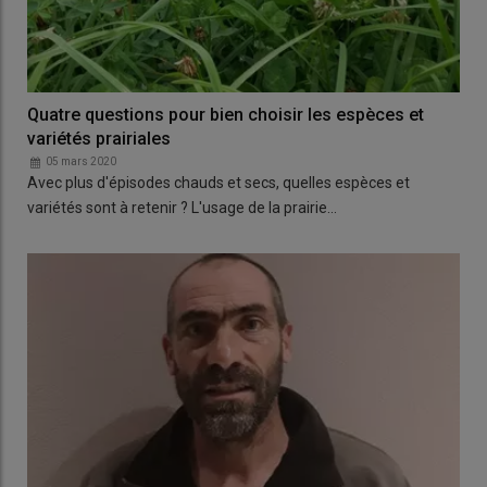
Quatre questions pour bien choisir les espèces et
variétés prairiales
05 mars 2020
Avec plus d'épisodes chauds et secs, quelles espèces et
variétés sont à retenir ? L'usage de la prairie…