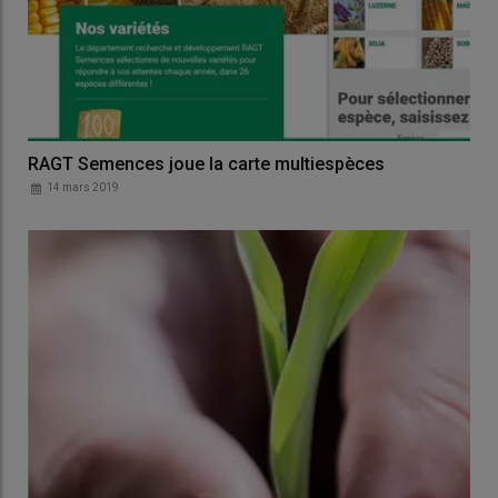
RAGT Semences joue la carte multiespèces
14 mars 2019