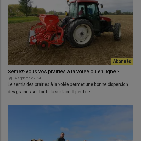
Semez-vous vos prairies à la volée ou en ligne ?
04 septembre 2024
Le semis des prairies à la volée permet une bonne dispersion
des graines sur toute la surface. Il peut se…