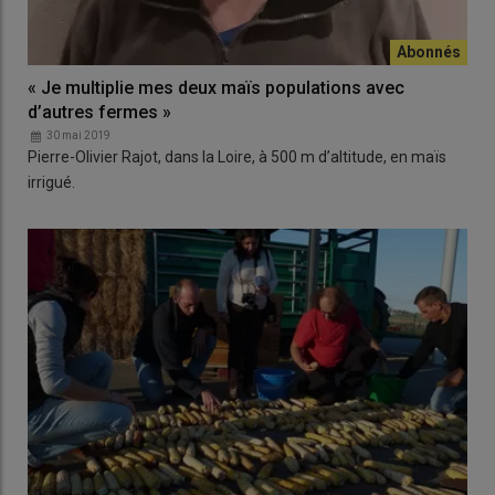
« Je multiplie mes deux maïs populations avec
d’autres fermes »
30 mai 2019
Pierre-Olivier Rajot, dans la Loire, à 500 m d’altitude, en maïs
irrigué.