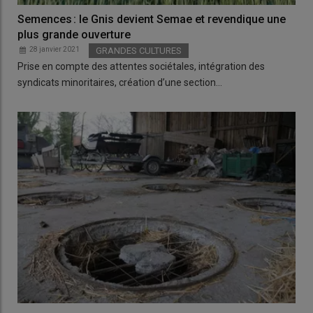
Semences : le Gnis devient Semae et revendique une
plus grande ouverture
28 janvier 2021
GRANDES CULTURES
Prise en compte des attentes sociétales, intégration des
syndicats minoritaires, création d’une section…