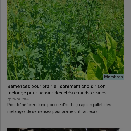
Semences pour prairie : comment choisir son
mélange pour passer des étés chauds et secs
26 mai 2025
Pour bénéficier d’une pousse d’herbe jusqu’en juillet, des
mélanges de semences pour prairie ont fait leurs…