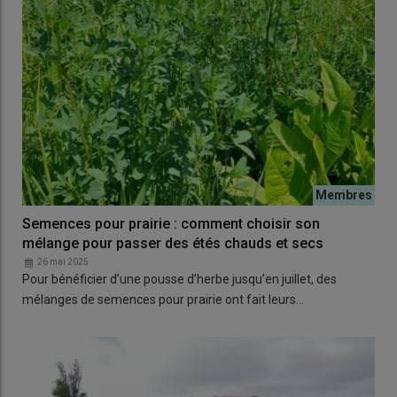
Semences pour prairie : comment choisir son
mélange pour passer des étés chauds et secs
26 mai 2025
Pour bénéficier d’une pousse d’herbe jusqu’en juillet, des
mélanges de semences pour prairie ont fait leurs…