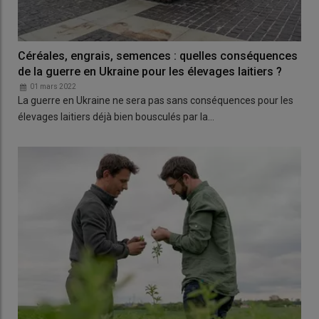
Céréales, engrais, semences : quelles conséquences
de la guerre en Ukraine pour les élevages laitiers ?
01 mars 2022
La guerre en Ukraine ne sera pas sans conséquences pour les
élevages laitiers déjà bien bousculés par la…