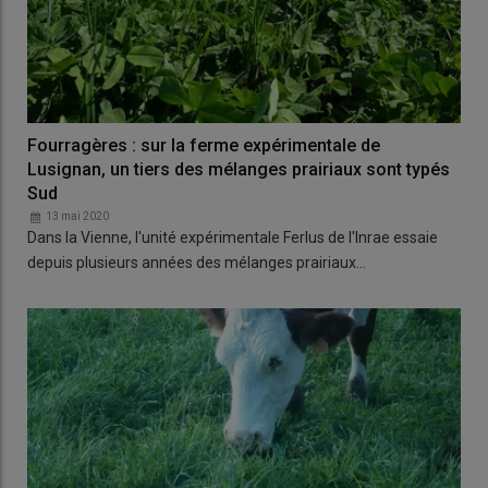
Fourragères : sur la ferme expérimentale de
Lusignan, un tiers des mélanges prairiaux sont typés
Sud
13 mai 2020
Dans la Vienne, l'unité expérimentale Ferlus de l'Inrae essaie
depuis plusieurs années des mélanges prairiaux…