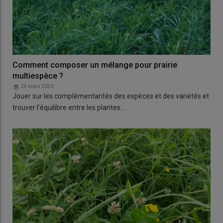
Comment composer un mélange pour prairie
multiespèce ?
24 mars 2020
Jouer sur les complémentarités des espèces et des variétés et
trouver l'équilibre entre les plantes…