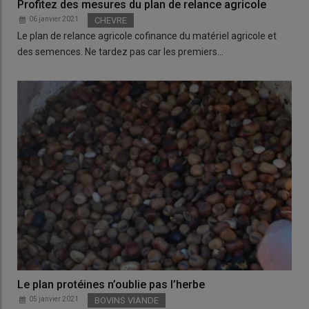
Profitez des mesures du plan de relance agricole
06 janvier 2021
CHEVRE
Le plan de relance agricole cofinance du matériel agricole et
des semences. Ne tardez pas car les premiers…
Le plan protéines n’oublie pas l’herbe
05 janvier 2021
BOVINS VIANDE