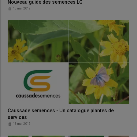
Nouveau guide des semences LG
13 mai 2019
Caussade semences - Un catalogue plantes de
services
13 mai 2019