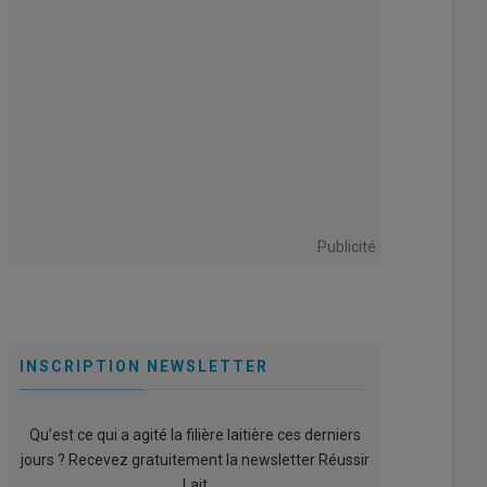
Publicité
INSCRIPTION NEWSLETTER
Qu’est ce qui a agité la filière laitière ces derniers
jours ? Recevez gratuitement la newsletter Réussir
Lait