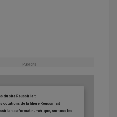
Publicité
s du site Réussir lait
 cotations de la filière Réussir lait
sir lait au format numérique, sur tous les