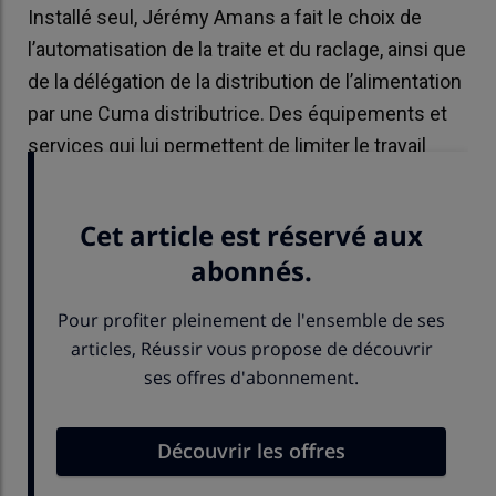
Installé seul, Jérémy Amans a fait le choix de
l’automatisation de la traite et du raclage, ainsi que
de la délégation de la distribution de l’alimentation
par une Cuma distributrice. Des équipements et
services qui lui permettent de limiter le travail
d’astreinte.