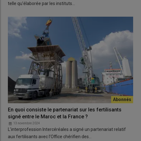
telle qu’élaborée par les instituts…
En quoi consiste le partenariat sur les fertilisants
signé entre le Maroc et la France ?
13 novembre 2024
L’interprofession Intercéréales a signé un partenariat relatif
aux fertilisants avec l’Office chérifien des…