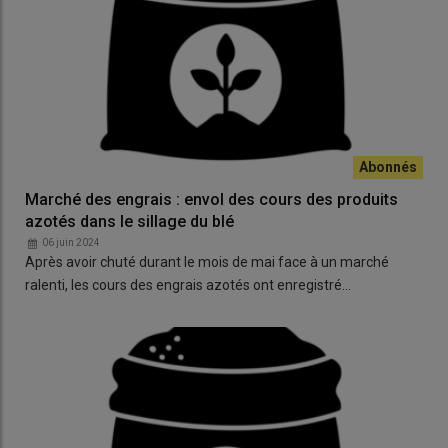
Marché des engrais : envol des cours des produits
azotés dans le sillage du blé
06 juin 2024
Après avoir chuté durant le mois de mai face à un marché
ralenti, les cours des engrais azotés ont enregistré…