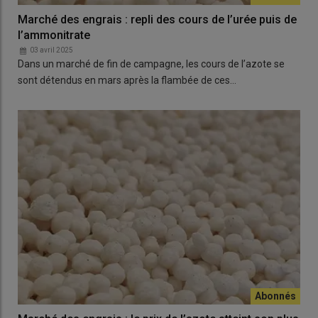
Marché des engrais : repli des cours de l’urée puis de
l’ammonitrate
03 avril 2025
Dans un marché de fin de campagne, les cours de l’azote se
sont détendus en mars après la flambée de ces…