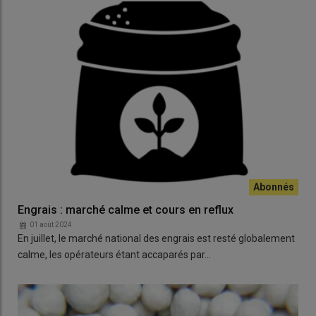
Engrais : marché calme et cours en reflux
01 août 2024
En juillet, le marché national des engrais est resté globalement
calme, les opérateurs étant accaparés par…