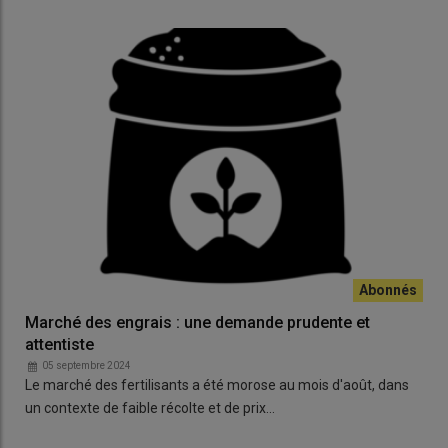
Marché des engrais : une demande prudente et
attentiste
05 septembre 2024
Le marché des fertilisants a été morose au mois d'août, dans
un contexte de faible récolte et de prix…