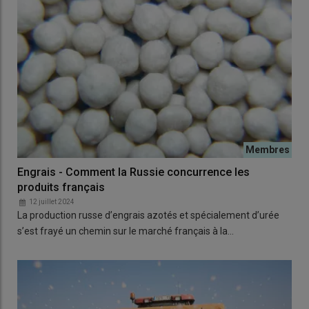
Engrais - Comment la Russie concurrence les
produits français
12 juillet 2024
La production russe d’engrais azotés et spécialement d’urée
s’est frayé un chemin sur le marché français à la…