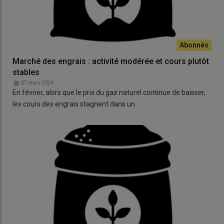
Marché des engrais : activité modérée et cours plutôt
stables
07 mars 2024
En février, alors que le prix du gaz naturel continue de baisser,
les cours des engrais stagnent dans un…