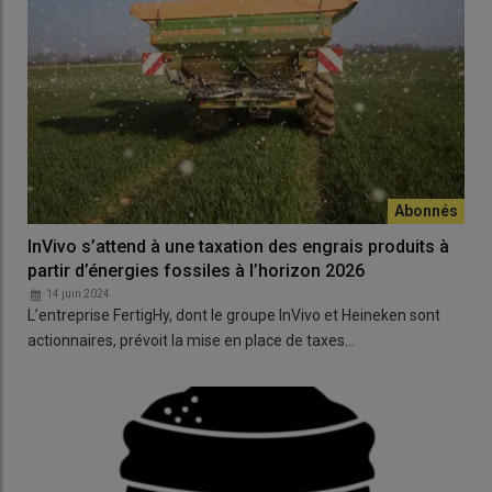
InVivo s’attend à une taxation des engrais produits à
partir d’énergies fossiles à l’horizon 2026
14 juin 2024
L’entreprise FertigHy, dont le groupe InVivo et Heineken sont
actionnaires, prévoit la mise en place de taxes…