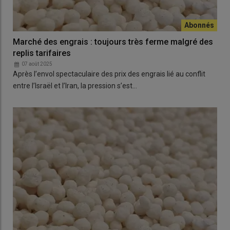
Marché des engrais : toujours très ferme malgré des
replis tarifaires
07 août 2025
Après l’envol spectaculaire des prix des engrais lié au conflit
entre l’Israël et l’Iran, la pression s’est…