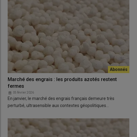
Marché des engrais : les produits azotés restent
fermes
05 février 2026
En janvier, le marché des engrais français demeure très
perturbé, ultrasensible aux contextes géopolitiques…