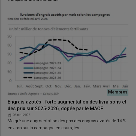
Engrais azotés : forte augmentation des livraisons et
des prix sur 2025-2026, dopée par le MACF
06 mai 2026
Malgré une augmentation des prix des engrais azotés de 14 %
environ sur la campagne en cours, les…