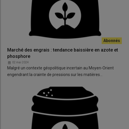
Marché des engrais : tendance baissière en azote et
phosphore
02 mai 2024
Malgré un contexte géopolitique incertain au Moyen-Orient
engendrant la crainte de pressions sur les matières…