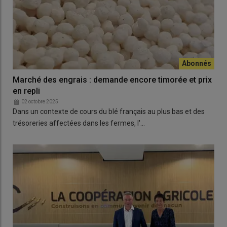
Marché des engrais : demande encore timorée et prix
en repli
02 octobre 2025
Dans un contexte de cours du blé français au plus bas et des
trésoreries affectées dans les fermes, l'…