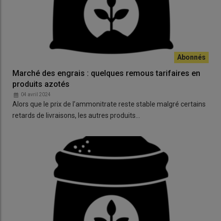
Marché des engrais : quelques remous tarifaires en
produits azotés
04 avril 2024
Alors que le prix de l’ammonitrate reste stable malgré certains
retards de livraisons, les autres produits…