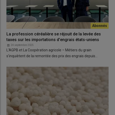
La profession céréalière se réjouit de la levée des
taxes sur les importations d'engrais états-uniens
24 septembre 2025
L’AGPB et La Coopération agricole – Métiers du grain
s’inquiètent de la remontée des prix des engrais depuis…