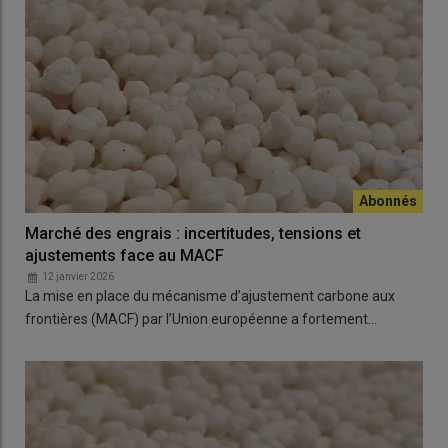
Marché des engrais : incertitudes, tensions et
ajustements face au MACF
12 janvier 2026
La mise en place du mécanisme d’ajustement carbone aux
frontières (MACF) par l’Union européenne a fortement…