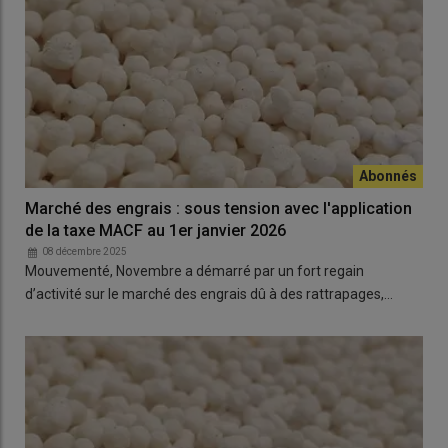
Marché des engrais : sous tension avec l'application
de la taxe MACF au 1er janvier 2026
08 décembre 2025
Mouvementé, Novembre a démarré par un fort regain
d’activité sur le marché des engrais dû à des rattrapages,…