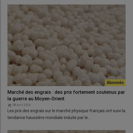
Marché des engrais : des prix fortement soutenus par
la guerre au Moyen-Orient
08 avril 2026
Les prix des engrais sur le marché physique français ont suivi la
tendance haussière mondiale induite par le…