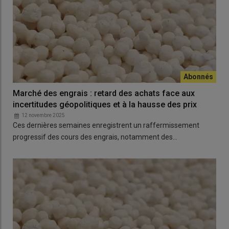
Marché des engrais : retard des achats face aux
incertitudes géopolitiques et à la hausse des prix
12 novembre 2025
Ces dernières semaines enregistrent un raffermissement
progressif des cours des engrais, notamment des…