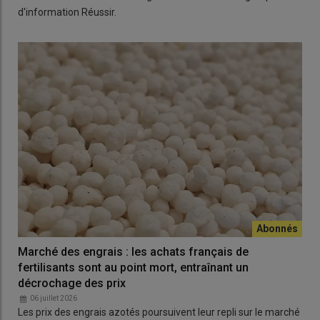
d'information Réussir.
Marché des engrais : les achats français de
fertilisants sont au point mort, entraînant un
décrochage des prix
06 juillet 2026
Les prix des engrais azotés poursuivent leur repli sur le marché