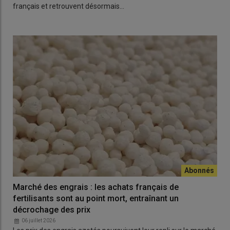
français et retrouvent désormais…
Marché des engrais : les achats français de
fertilisants sont au point mort, entraînant un
décrochage des prix
06 juillet 2026