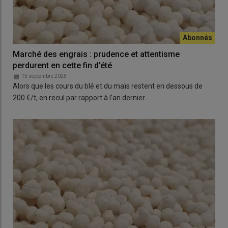
Marché des engrais : prudence et attentisme
perdurent en cette fin d’été
15 septembre 2025
Alors que les cours du blé et du maïs restent en dessous de
200 €/t, en recul par rapport à l’an dernier…