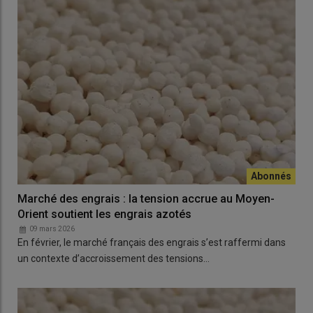
Marché des engrais : la tension accrue au Moyen-
Orient soutient les engrais azotés
09 mars 2026
En février, le marché français des engrais s’est raffermi dans
un contexte d’accroissement des tensions…