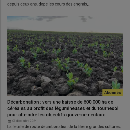
depuis deux ans, dope les cours des engrais,…
Décarbonation : vers une baisse de 600 000 ha de
céréales au profit des légumineuses et du tournesol
pour atteindre les objectifs gouvernementaux
03 décembre 2024
La feuille de route décarbonation de la filière grandes cultures,