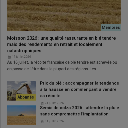
Moisson 2026 : une qualité rassurante en blé tendre
mais des rendements en retrait et localement
catastrophiques
17 juillet 2026
Au 16 juillet, la récolte française de blé tendre est achevée ou
en passe de l’être dans la plupart des régions. Les…
Prix du blé : accompagner la tendance
à la hausse en commençant à vendre
sa récolte
24 juillet 2026
Semis de colza 2026 : attendre la pluie
sans compromettre l’implantation
31 juillet 2026