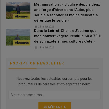
Méthanisation : « J’utilise depuis deux
ans l’orge d’hiver dans l’Aube, plus
souple à récolter et moins délicate à
gérer que le seigle »
25 juillet 2026
Dans le Loir-et-Cher : « J’estime que
mon couvert végétal restitue 60 à 70 %
de son azote à mes cultures d’été »
11 juillet 2026
INSCRIPTION NEWSLETTER
Recevez toutes les actualités qui compte pour les
producteurs de céréales et d’oléoprotéagineux.