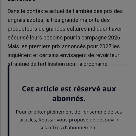
Dans le contexte actuel de flambée des prix des
engrais azotés, la très grande majorité des
producteurs de grandes cultures indiquent avoir
sécurisé leurs besoins pour la campagne 2026.
Mais les premiers prix annoncés pour 2027 les
inquiètent et certains envisagent de revoir leur
stratégie de fertilisation pour la prochaine
campagne.