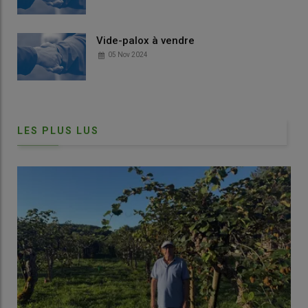
Vide-palox à vendre
05 Nov 2024
LES PLUS LUS