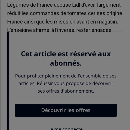
Légumes de France accuse Lidl d’avoir largement
réduit les commandes de tomates cerises origine
France ainsi que les mises en avant en magasin.
L’enseigne affirme, à l’inverse, rester engagée
auprès des producteurs français.