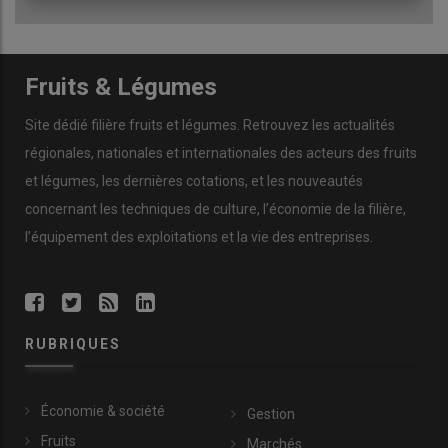
Fruits & Légumes
Site dédié filière fruits et légumes. Retrouvez les actualités
régionales, nationales et internationales des acteurs des fruits
et légumes, les dernières cotations, et les nouveautés
concernant les techniques de culture, l’économie de la filière,
l’équipement des exploitations et la vie des entreprises.
RUBRIQUES
Économie & société
Gestion
Fruits
Marchés