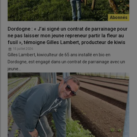
Dordogne : « J’ai signé un contrat de parrainage pour
ne pas laisser mon jeune repreneur partir la fleur au
fusil », témoigne Gilles Lambert, producteur de kiwis
15 juillet 2026
Gilles Lambert, kiwiculteur de 65 ans installé en bio en
Dordogne, est engagé dans un contrat de parrainage avec un
jeune…