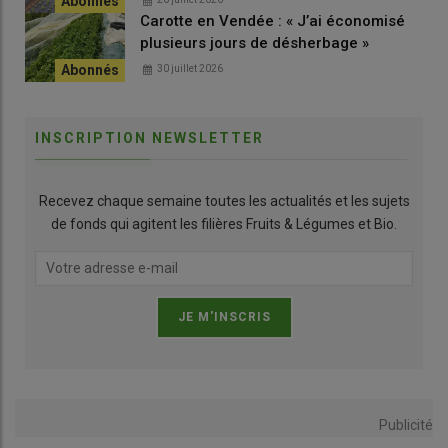
Carotte en Vendée : « J’ai économisé
plusieurs jours de désherbage »
30 juillet 2026
INSCRIPTION NEWSLETTER
Recevez chaque semaine toutes les actualités et les sujets
de fonds qui agitent les filières Fruits & Légumes et Bio.
Publicité