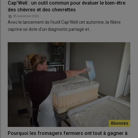
Cap’Well : un outil commun pour évaluer le bien-être
des chèvres et des chevrettes
05 novembre 2025
Avec le lancement de l’outil Cap’Well cet automne, la filière
caprine se dote d’un diagnostic partagé et…
Pourquoi les fromagers fermiers ont tout à gagner à