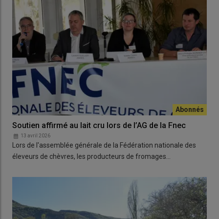
Soutien affirmé au lait cru lors de l’AG de la Fnec
13 avril 2026
Lors de l'assemblée générale de la Fédération nationale des
éleveurs de chèvres, les producteurs de fromages…