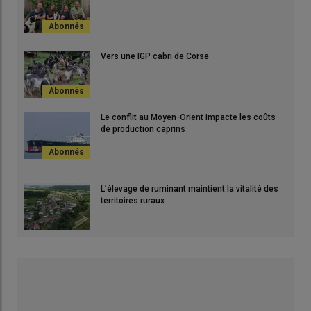
Vers une IGP cabri de Corse
Le conflit au Moyen-Orient impacte les coûts
de production caprins
L’élevage de ruminant maintient la vitalité des
territoires ruraux