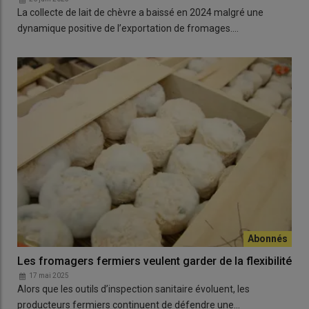
La collecte de lait de chèvre a baissé en 2024 malgré une
dynamique positive de l’exportation de fromages.…
Les fromagers fermiers veulent garder de la flexibilité
17 mai 2025
Alors que les outils d’inspection sanitaire évoluent, les
producteurs fermiers continuent de défendre une…