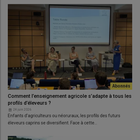
Comment l’enseignement agricole s’adapte à tous les
profils d’éleveurs ?
24 juin 2026
Enfants d’agriculteurs ou néoruraux, les profils des futurs
éleveurs caprins se diversifient. Face à cette…