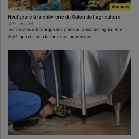
Neuf jours à la chèvrerie du Salon de l’agriculture
04 mars 2024
Les chèvres ont marqué leur place au Salon de l’agriculture
2024, que ce soit à la chèvrerie, auprès des…