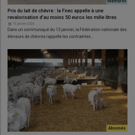
Prix du lait de chèvre : la Fnec appelle à une
revalorisation d’au moins 50 euros les mille litres
13 janvier 2026
Dans un communiqué du 13 janvier, la Fédération nationale des
éleveurs de chèvres rappelle les contraintes…