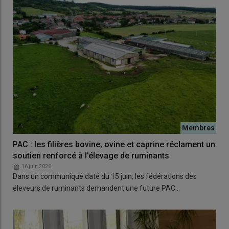
PAC : les filières bovine, ovine et caprine réclament un
soutien renforcé à l’élevage de ruminants
16 juin 2026
Dans un communiqué daté du 15 juin, les fédérations des
éleveurs de ruminants demandent une future PAC…