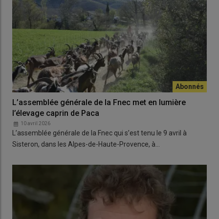
L’assemblée générale de la Fnec met en lumière
l’élevage caprin de Paca
10 avril 2026
L’assemblée générale de la Fnec qui s’est tenu le 9 avril à
Sisteron, dans les Alpes-de-Haute-Provence, à…