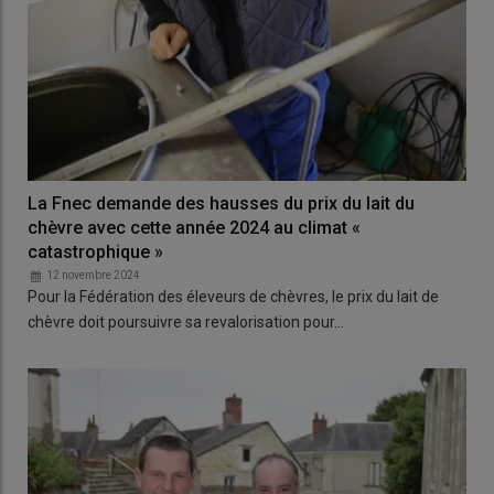
La Fnec demande des hausses du prix du lait du
chèvre avec cette année 2024 au climat «
catastrophique »
12 novembre 2024
Pour la Fédération des éleveurs de chèvres, le prix du lait de
chèvre doit poursuivre sa revalorisation pour…