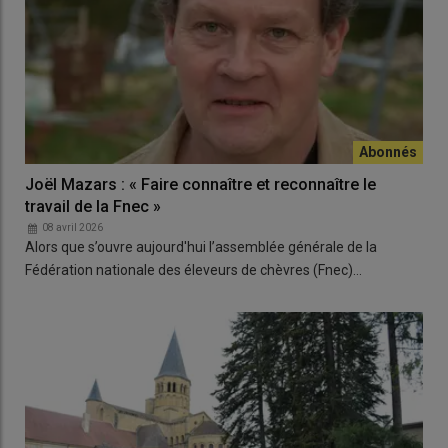
Joël Mazars : « Faire connaître et reconnaître le
travail de la Fnec »
08 avril 2026
Alors que s’ouvre aujourd'hui l’assemblée générale de la
Fédération nationale des éleveurs de chèvres (Fnec)…