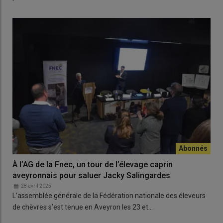
À l’AG de la Fnec, un tour de l’élevage caprin
aveyronnais pour saluer Jacky Salingardes
28 avril 2025
L’assemblée générale de la Fédération nationale des éleveurs
de chèvres s’est tenue en Aveyron les 23 et…