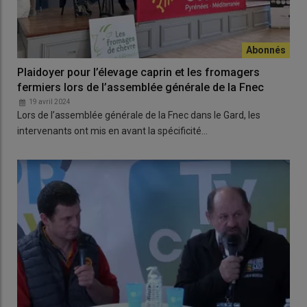
Plaidoyer pour l’élevage caprin et les fromagers
fermiers lors de l’assemblée générale de la Fnec
19 avril 2024
Lors de l’assemblée générale de la Fnec dans le Gard, les
intervenants ont mis en avant la spécificité…