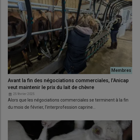
Avant la fin des négociations commerciales, l’Anicap
veut maintenir le prix du lait de chèvre
25 février 2025
Alors que les négociations commerciales se terminent à la fin
du mois de février, l’interprofession caprine…