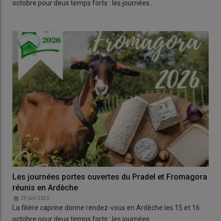
octobre pour deux temps forts : les journées…
Les journées portes ouvertes du Pradel et Fromagora
réunis en Ardèche
29 juin 2026
La filière caprine donne rendez-vous en Ardèche les 15 et 16
octobre pour deux temps forts : les journées…