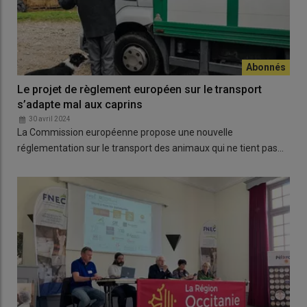
Le projet de règlement européen sur le transport
s’adapte mal aux caprins
30 avril 2024
La Commission européenne propose une nouvelle
réglementation sur le transport des animaux qui ne tient pas…