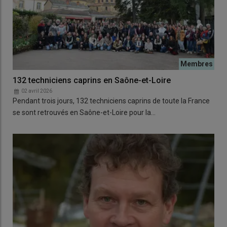
132 techniciens caprins en Saône-et-Loire
02 avril 2026
Pendant trois jours, 132 techniciens caprins de toute la France
se sont retrouvés en Saône-et-Loire pour la…