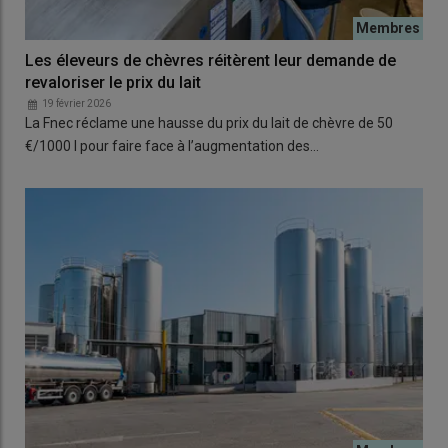
Les éleveurs de chèvres réitèrent leur demande de
revaloriser le prix du lait
19 février 2026
La Fnec réclame une hausse du prix du lait de chèvre de 50
€/1000 l pour faire face à l’augmentation des…