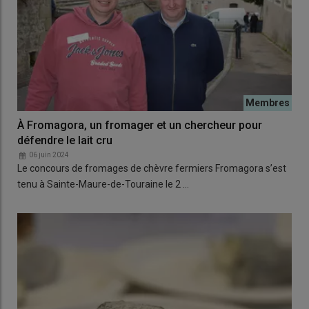
À Fromagora, un fromager et un chercheur pour
défendre le lait cru
06 juin 2024
Le concours de fromages de chèvre fermiers Fromagora s’est
tenu à Sainte-Maure-de-Touraine le 2 …