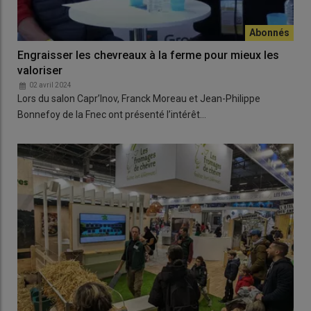
Engraisser les chevreaux à la ferme pour mieux les
valoriser
02 avril 2024
Lors du salon Capr’Inov, Franck Moreau et Jean-Philippe
Bonnefoy de la Fnec ont présenté l’intérêt…