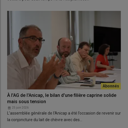
À l'AG de l'Anicap, le bilan d'une filière caprine solide
mais sous tension
25 juin 2026
L’assemblée générale de l’Anicap a été l’occasion de revenir sur
la conjoncture du lait de chèvre avec des…