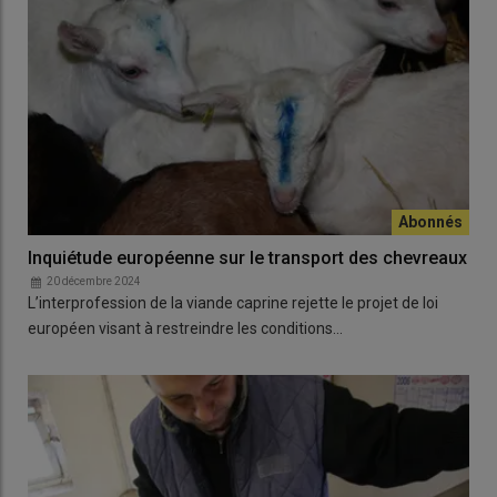
Inquiétude européenne sur le transport des chevreaux
20 décembre 2024
L’interprofession de la viande caprine rejette le projet de loi
européen visant à restreindre les conditions…