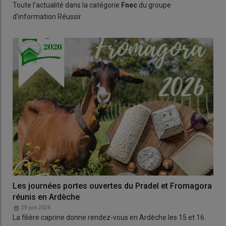
Toute l'actualité dans la catégorie
Fnec
du groupe
d'information Réussir.
Les journées portes ouvertes du Pradel et Fromagora
réunis en Ardèche
29 juin 2026
La filière caprine donne rendez-vous en Ardèche les 15 et 16