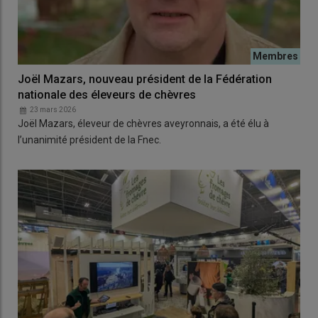
Joël Mazars, nouveau président de la Fédération
nationale des éleveurs de chèvres
23 mars 2026
Joël Mazars, éleveur de chèvres aveyronnais, a été élu à
l’unanimité président de la Fnec.