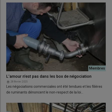
L’amour n’est pas dans les box de négociation
28 février 2025
Les négociations commerciales ont été tendues et les filières
de ruminants dénoncent le non-respect de la loi…