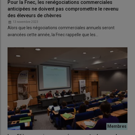
Pour la Fnec, les renégociations commerciales
anticipées ne doivent pas compromettre le revenu
des éleveurs de chèvres
13 novembre 2023
Alors que les négociations commerciales annuels seront
avancées cette année, la Fnec rappelle que les…