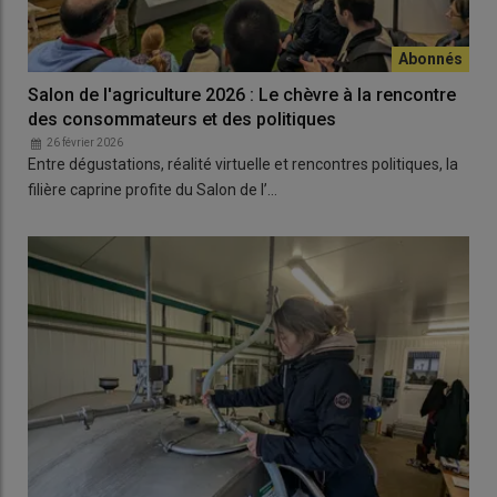
Salon de l'agriculture 2026 : Le chèvre à la rencontre
des consommateurs et des politiques
26 février 2026
Entre dégustations, réalité virtuelle et rencontres politiques, la
filière caprine profite du Salon de l’…