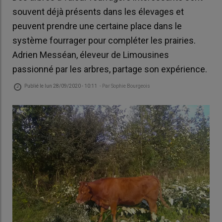
souvent déjà présents dans les élevages et
peuvent prendre une certaine place dans le
système fourrager pour compléter les prairies.
Adrien Messéan, éleveur de Limousines
passionné par les arbres, partage son expérience.
Publié le
lun 28/09/2020 - 10:11
- Par
Sophie Bourgeois