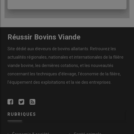
Réussir Bovins Viande
Site dédié aux éleveurs de bovins allaitants. Retrouvez les
actualités régionales, nationales et internationales de la filière
viande bovine, les dernières cotations, et les nouveautés
concernant les techniques d’élevage, l’économie de la filière,
l’équipement des exploitations et la vie des entreprises.
RUBRIQUES