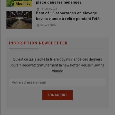
place dans les mélanges
18 juillet 2026
Best of : 6 reportages en élevage
bovins viande à relire pendant l’été
02 août 2026
INSCRIPTION NEWSLETTER
Qu’est ce qui a agité la filière bovins viande ces derniers
jours ? Recevez gratuitement la newsletter Réussir Bovins
Viande