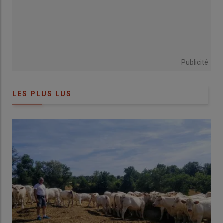
Publicité
LES PLUS LUS