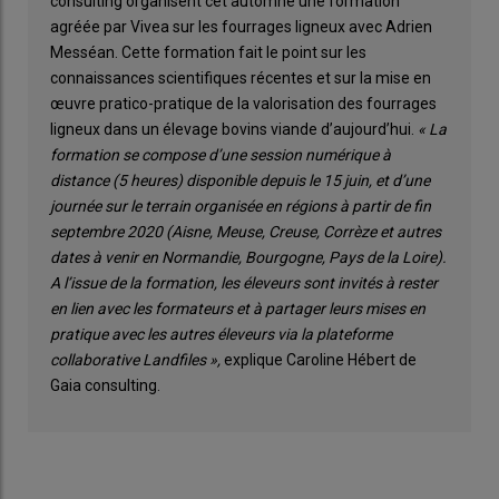
consulting organisent cet automne une formation
agréée par Vivea sur les fourrages ligneux avec Adrien
Messéan. Cette formation fait le point sur les
connaissances scientifiques récentes et sur la mise en
œuvre pratico-pratique de la valorisation des fourrages
ligneux dans un élevage bovins viande d’aujourd’hui.
« La
formation se compose d’une session numérique à
distance (5 heures) disponible depuis le 15 juin, et d’une
journée sur le terrain organisée en régions à partir de fin
septembre 2020 (Aisne, Meuse, Creuse, Corrèze et autres
dates à venir en Normandie, Bourgogne, Pays de la Loire).
A l’issue de la formation, les éleveurs sont invités à rester
en lien avec les formateurs et à partager leurs mises en
pratique avec les autres éleveurs via la plateforme
collaborative Landfiles »,
explique Caroline Hébert de
Gaia consulting.