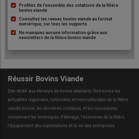
à
Profitez de l’ensemble des cotations de la filière
bovins viande
puce
Consultez les revues bovins viande au format
numérique, sur tous les supports
Ne manquez aucune information grâce aux
newsletters de la filière bovins viande
Réussir Bovins Viande
Site dédié aux éleveurs de bovins allaitants. Retrouvez les
actualités régionales, nationales et internationales de la filière
viande bovine, les dernières cotations, et les nouveautés
concernant les techniques d’élevage, l’économie de la filière,
l’équipement des exploitations et la vie des entreprises.