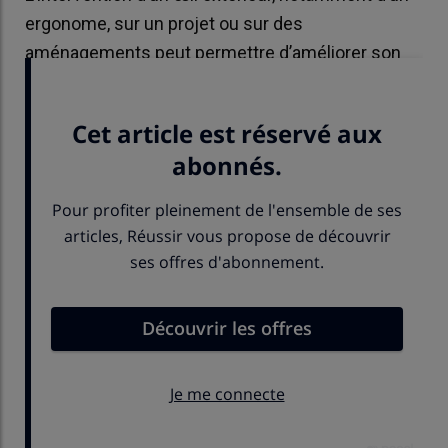
ergonome, sur un projet ou sur des
aménagements peut permettre d’améliorer son
organisation du travail.