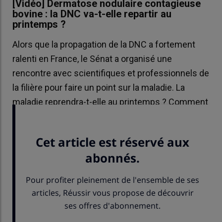
[Vidéo] Dermatose nodulaire contagieuse
bovine : la DNC va-t-elle repartir au
printemps ?
Alors que la propagation de la DNC a fortement
ralenti en France, le Sénat a organisé une
rencontre avec scientifiques et professionnels de
la filière pour faire un point sur la maladie. La
maladie reprendra-t-elle au printemps ? Comment
l’anticiper ? Réponse en vidéo.