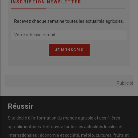
INSCRIPTION NEWSLETTER
Recevez chaque semaine toutes les actualités agricoles.
Publicité
Réussir
Site dédié à l’information du monde agricole et des filières
agroalimentaires. Retrouvez toutes les actualités locales et
internationales : économie et société, météo, cultures, fruits et