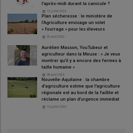
l’après-midi durant la canicule ?
15 juillet 2026
Plan sécheresse : le ministère de
l’Agriculture envisage un volet
« fourrage » pour les éleveurs
05 août 2026
Aurélien Masson, YouTubeur et
agriculteur dans la Meuse : « Je veux
montrer qu’il y a encore des fermes à
taille humaine »
08 août 2026
Nouvelle-Aquitaine : la chambre
d’agriculture estime que l'agriculture
régionale est au bord de la faillite et
réclame un plan d’urgence immédiat
16 juillet 2026