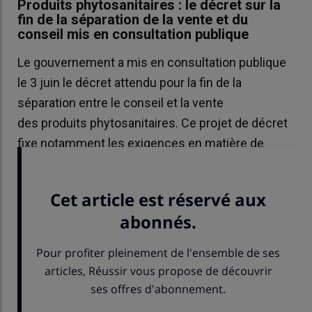
Produits phytosanitaires : le décret sur la
fin de la séparation de la vente et du
conseil mis en consultation publique
Le gouvernement a mis en consultation publique
le 3 juin le décret attendu pour la fin de la
séparation entre le conseil et la vente
des produits phytosanitaires. Ce projet de décret
fixe notamment les exigences en matière de
conflits d’intérêt pour exercer ce conseil.