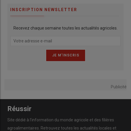
INSCRIPTION NEWSLETTER
Recevez chaque semaine toutes les actualités agricoles.
Publicité
Réussir
Site dédié à l’information du monde agricole et des filières
agroalimentaires. Retrouvez toutes les actualités locales et