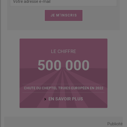
LE CHIFFRE
500 000
CHUTE DU CHEPTEL TRUIES EUROPÉEN EN 2022
EN SAVOIR PLUS
Publicité