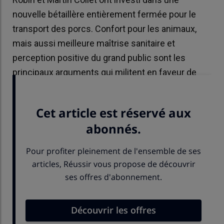
nouvelle bétaillère entièrement fermée pour le
transport des porcs. Confort pour les animaux,
mais aussi meilleure maîtrise sanitaire et
perception positive du grand public sont les
principaux arguments qui militent en faveur de
ces nouveaux modes de transport.