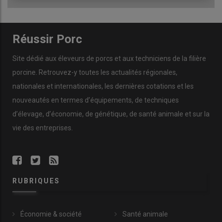
Réussir Porc
Site dédié aux éleveurs de porcs et aux techniciens de la filière
porcine. Retrouvez-y toutes les actualités régionales,
nationales et internationales, les dernières cotations et les
nouveautés en termes d’équipements, de techniques
d’élevage, d’économie, de génétique, de santé animale et sur la
vie des entreprises.
RUBRIQUES
Économie & société
Santé animale