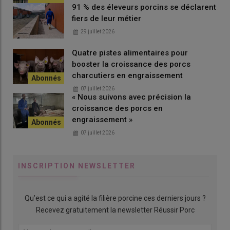
91 % des éleveurs porcins se déclarent
fiers de leur métier
29 juillet 2026
Quatre pistes alimentaires pour
booster la croissance des porcs
charcutiers en engraissement
07 juillet 2026
« Nous suivons avec précision la
croissance des porcs en
engraissement »
07 juillet 2026
INSCRIPTION NEWSLETTER
Qu’est ce qui a agité la filière porcine ces derniers jours ?
Recevez gratuitement la newsletter Réussir Porc