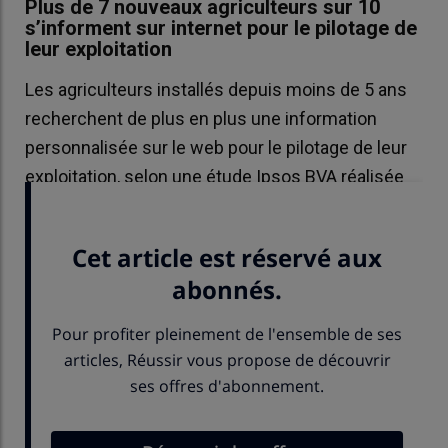
Plus de 7 nouveaux agriculteurs sur 10
s’informent sur internet pour le pilotage de
leur exploitation
Les agriculteurs installés depuis moins de 5 ans
recherchent de plus en plus une information
personnalisée sur le web pour le pilotage de leur
exploitation, selon une étude Ipsos BVA réalisée
pour l’Acta.