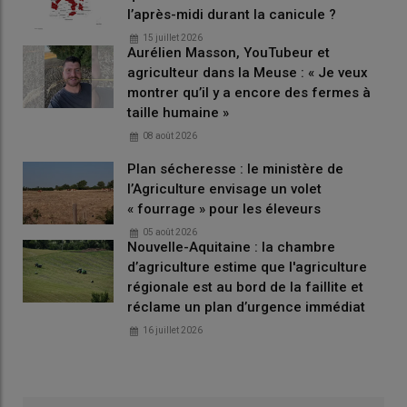
l’après-midi durant la canicule ?
15 juillet 2026
Aurélien Masson, YouTubeur et
agriculteur dans la Meuse : « Je veux
montrer qu’il y a encore des fermes à
taille humaine »
08 août 2026
Plan sécheresse : le ministère de
l’Agriculture envisage un volet
« fourrage » pour les éleveurs
05 août 2026
Nouvelle-Aquitaine : la chambre
d’agriculture estime que l'agriculture
régionale est au bord de la faillite et
réclame un plan d’urgence immédiat
16 juillet 2026