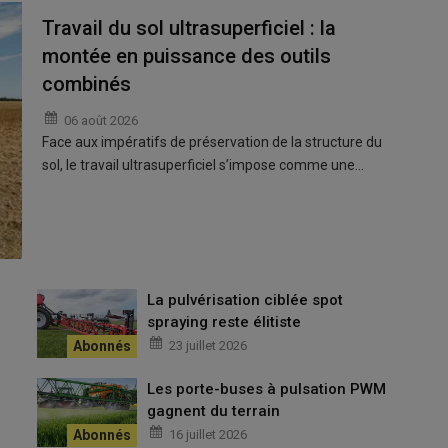
Travail du sol ultrasuperficiel : la
montée en puissance des outils
combinés
06 août 2026
Face aux impératifs de préservation de la structure du
sol, le travail ultrasuperficiel s’impose comme une…
La pulvérisation ciblée spot
spraying reste élitiste
23 juillet 2026
Les porte-buses à pulsation PWM
gagnent du terrain
16 juillet 2026