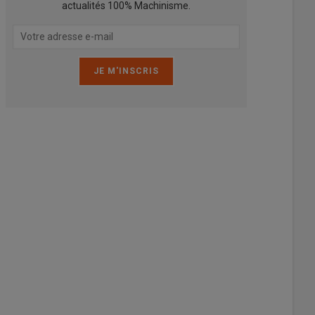
actualités 100% Machinisme.