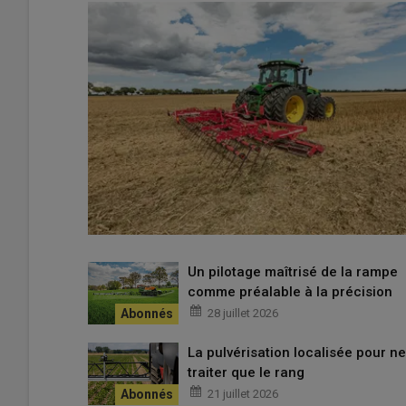
Un pilotage maîtrisé de la rampe
comme préalable à la précision
28 juillet 2026
La pulvérisation localisée pour ne
traiter que le rang
21 juillet 2026