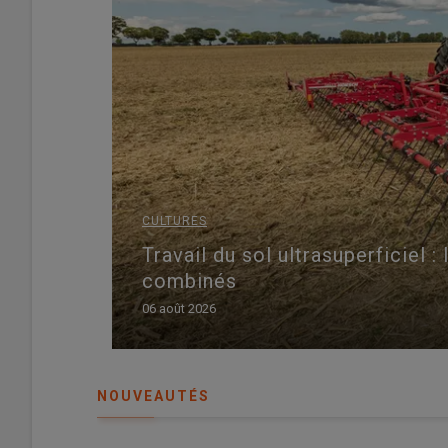
CULTURES
Travail du sol ultrasuperficiel 
combinés
06 août 2026
NOUVEAUTÉS