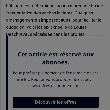
bâtiment est déterminant pour assurer une bonne
fréquentation des vaches laitières. Quelques
aménagements s’imposent aussi pour faciliter le
quotidien. Voici les six conseils de Louise
Deschrevel, spécialisée dans les projets
d’installation de robots chez Seenorest.