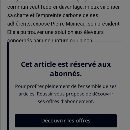
commun veut fédérer davantage, mieux valoriser
sa charte et l'empreinte carbone de ses
adhérents, expose Pierre Moineau, son président.
Elle a pu trouver une solution aux éleveurs
concernés par une rupture ou un non
renouvellement de contrat.