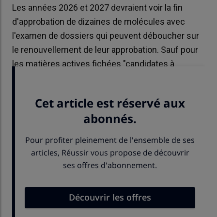
Les années 2026 et 2027 devraient voir la fin
d'approbation de dizaines de molécules avec
l'examen de dossiers qui peuvent déboucher sur
le renouvellement de leur approbation. Sauf pour
les matières actives fichées "candidates à
substitution". Explications.