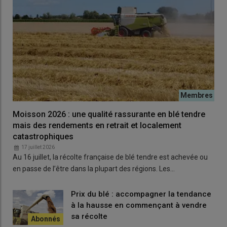
Moisson 2026 : une qualité rassurante en blé tendre
mais des rendements en retrait et localement
catastrophiques
17 juillet 2026
Au 16 juillet, la récolte française de blé tendre est achevée ou
en passe de l’être dans la plupart des régions. Les…
Prix du blé : accompagner la tendance
à la hausse en commençant à vendre
sa récolte