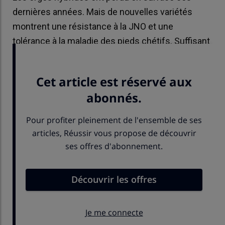
dernières années. Mais de nouvelles variétés
montrent une résistance à la JNO et une
tolérance à la maladie des pieds chétifs. Suffisant
pour faire rebondir l'orge hybride ?