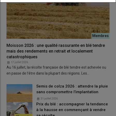
Moisson 2026 : une qualité rassurante en blé tendre
mais des rendements en retrait et localement
catastrophiques
17 juillet 2026
Au 16 juillet, la récolte française de blé tendre est achevée ou
en passe de l’être dans la plupart des régions. Les…
Semis de colza 2026 : attendre la pluie
sans compromettre l’implantation
31 juillet 2026
Prix du blé : accompagner la tendance
à la hausse en commençant à vendre
sa récolte