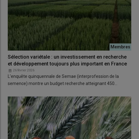
Sélection variétale : un investissement en recherche
et développement toujours plus important en France
26 février 2026
L’enquête quinquennale de Semae (interprofession de la
semence) montre un budget recherche atteignant 450…