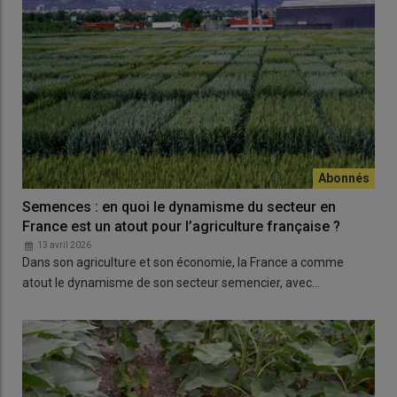
Semences : en quoi le dynamisme du secteur en
France est un atout pour l’agriculture française ?
13 avril 2026
Dans son agriculture et son économie, la France a comme
atout le dynamisme de son secteur semencier, avec…