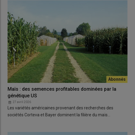
Maïs : des semences profitables dominées par la
génétique US
27 avril 2026
Les variétés américaines provenant des recherches des
sociétés Corteva et Bayer dominent la filière du maïs…