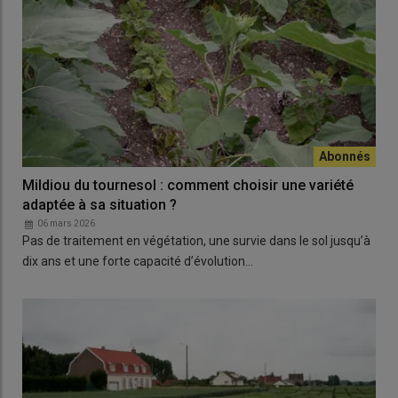
Mildiou du tournesol : comment choisir une variété
adaptée à sa situation ?
06 mars 2026
Pas de traitement en végétation, une survie dans le sol jusqu’à
dix ans et une forte capacité d’évolution…