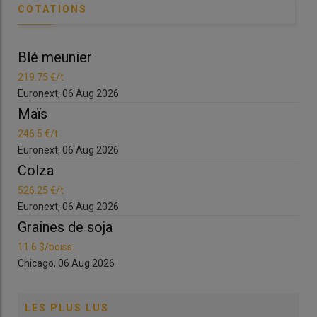
COTATIONS
Blé meunier
219.75 €/t
Euronext, 06 Aug 2026
Maïs
246.5 €/t
Euronext, 06 Aug 2026
Colza
526.25 €/t
Euronext, 06 Aug 2026
Graines de soja
11.6 $/boiss.
Chicago, 06 Aug 2026
LES PLUS LUS