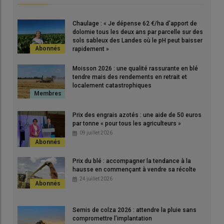
Chaulage : « Je dépense 62 €/ha d'apport de
dolomie tous les deux ans par parcelle sur des
sols sableux des Landes où le pH peut baisser
rapidement »
Moisson 2026 : une qualité rassurante en blé
tendre mais des rendements en retrait et
localement catastrophiques
Prix des engrais azotés : une aide de 50 euros
par tonne « pour tous les agriculteurs »
09 juillet 2026
Prix du blé : accompagner la tendance à la
hausse en commençant à vendre sa récolte
24 juillet 2026
Semis de colza 2026 : attendre la pluie sans
compromettre l’implantation