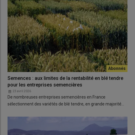
Semences : aux limites de la rentabilité en blé tendre
pour les entreprises semencières
23 avril 2026
De nombreuses entreprises semencières en France
sélectionnent des variétés de blé tendre, en grande majorité…