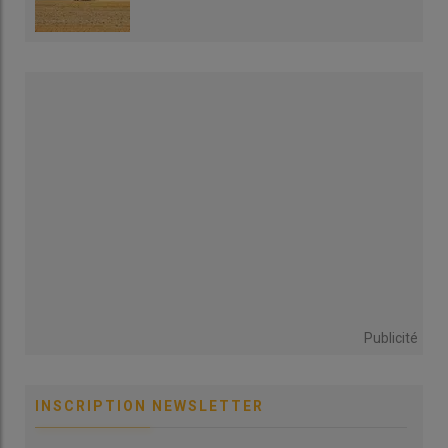
Publicité
INSCRIPTION NEWSLETTER