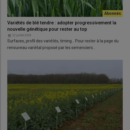
Variétés de blé tendre : adopter progressivement la
nouvelle génétique pour rester au top
22 juillet 2024
Surfaces, profil des variétés, timing… Pour rester à la page du
renouveau variétal proposé par les semenciers…