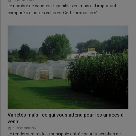
Le nombre de variétés disponibles en maïs est important
comparé à d’autres cultures. Cette profusion s’…
Variétés maïs : ce qui vous attend pour les années à
venir
30 décembre 2021
Le rendement reste la principale entrée pour l’inscription de