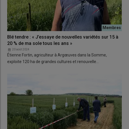
Blé tendre : « J’essaye de nouvelles variétés sur 15 à
20 % de ma sole tous les ans »
20 août 2024
Étienne Fortin, agriculteur à Argœuves dans la Somme,
exploite 120 ha de grandes cultures et renouvelle…