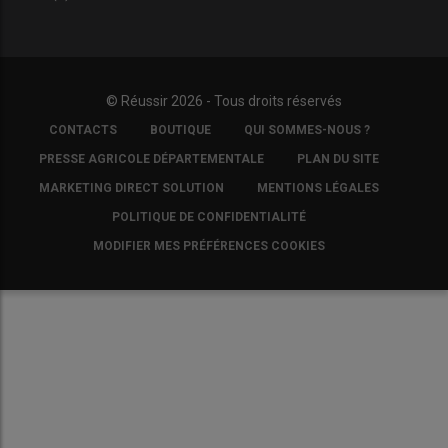
© Réussir 2026 - Tous droits réservés
FOOTER
CONTACTS
BOUTIQUE
QUI SOMMES-NOUS ?
COPYRIGHT
PRESSE AGRICOLE DÉPARTEMENTALE
PLAN DU SITE
MARKETING DIRECT SOLUTION
MENTIONS LÉGALES
POLITIQUE DE CONFIDENTIALITÉ
MODIFIER MES PRÉFÉRENCES COOKIES