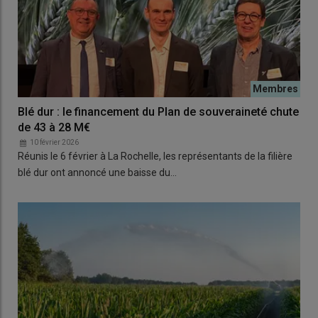
Blé dur : le financement du Plan de souveraineté chute
de 43 à 28 M€
10 février 2026
Réunis le 6 février à La Rochelle, les représentants de la filière
blé dur ont annoncé une baisse du…