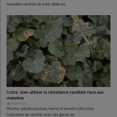
nouvelles variétés de maïs. Mais les…
Colza : bien utiliser la résistance variétale face aux
maladies
30 avril 2021
Phoma, cylindrosporiose, hernie et bientôt sclérotinia :
l’utilisation de variétés avec des gènes de…