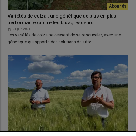
Variétés de colza : une génétique de plus en plus
performante contre les bioagresseurs
21 juin 2024
Les variétés de colza ne cessent de se renouveler, avec une
génétique qui apporte des solutions de lutte…