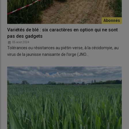
Variétés de blé : six caractères en option qui ne sont
pas des gadgets
05 août 2024
Tolérances ou résistances au piétin-verse, à la cécidomyie, au
virus de la jaunisse nanisante de l’orge (JNO…