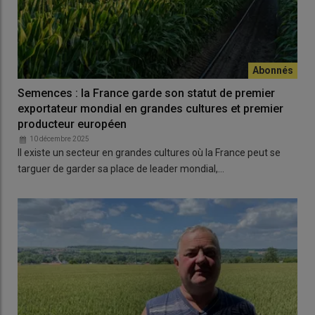
Semences : la France garde son statut de premier
exportateur mondial en grandes cultures et premier
producteur européen
10 décembre 2025
Il existe un secteur en grandes cultures où la France peut se
targuer de garder sa place de leader mondial,…