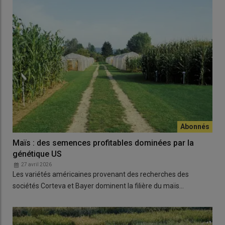
Maïs : des semences profitables dominées par la
génétique US
27 avril 2026
Les variétés américaines provenant des recherches des
sociétés Corteva et Bayer dominent la filière du maïs…