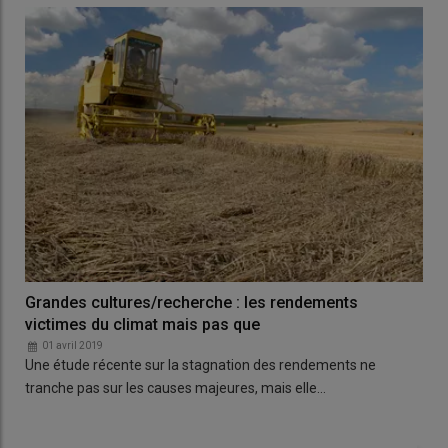
Grandes cultures/recherche : les rendements
victimes du climat mais pas que
01 avril 2019
Une étude récente sur la stagnation des rendements ne
tranche pas sur les causes majeures, mais elle…