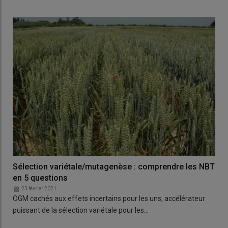
Sélection variétale/mutagenèse : comprendre les NBT
en 5 questions
23 février 2021
OGM cachés aux effets incertains pour les uns, accélérateur
puissant de la sélection variétale pour les…