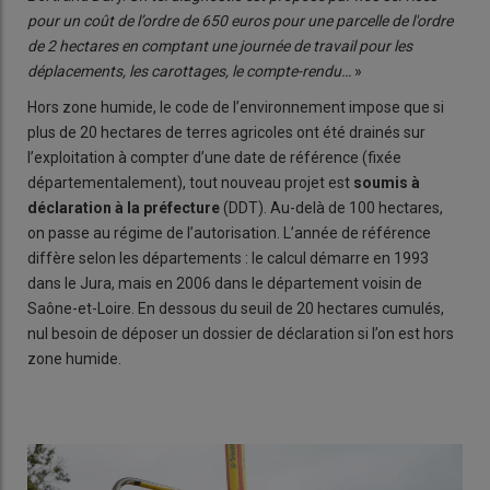
pour un coût de l’ordre de 650 euros pour une parcelle de l'ordre
de 2 hectares en comptant une journée de travail pour les
déplacements, les carottages, le compte-rendu…
»
Hors zone humide, le code de l’environnement impose que si
plus de 20 hectares de terres agricoles ont été drainés sur
l’exploitation à compter d’une date de référence (fixée
départementalement), tout nouveau projet est
soumis à
déclaration à la préfecture
(DDT). Au-delà de 100 hectares,
on passe au régime de l’autorisation. L’année de référence
diffère selon les départements : le calcul démarre en 1993
dans le Jura, mais en 2006 dans le département voisin de
Saône-et-Loire. En dessous du seuil de 20 hectares cumulés,
nul besoin de déposer un dossier de déclaration si l’on est hors
zone humide.