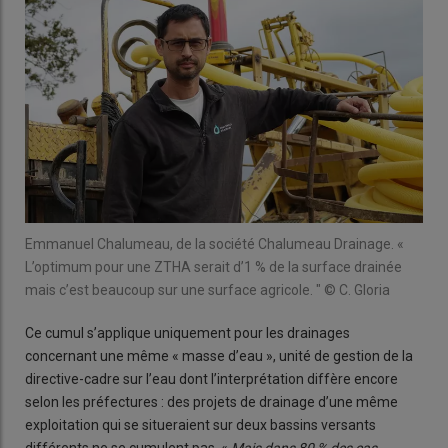
Emmanuel Chalumeau, de la société Chalumeau Drainage. «
L’optimum pour une ZTHA serait d’1 % de la surface drainée
mais c’est beaucoup sur une surface agricole. " © C. Gloria
Ce cumul s’applique uniquement pour les drainages
concernant une même « masse d’eau », unité de gestion de la
directive-cadre sur l’eau dont l’interprétation diffère encore
selon les préfectures : des projets de drainage d’une même
exploitation qui se situeraient sur deux bassins versants