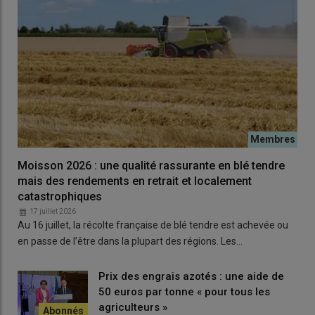
Moisson 2026 : une qualité rassurante en blé tendre
mais des rendements en retrait et localement
catastrophiques
17 juillet 2026
Au 16 juillet, la récolte française de blé tendre est achevée ou
en passe de l’être dans la plupart des régions. Les…
Prix des engrais azotés : une aide de
50 euros par tonne « pour tous les
agriculteurs »