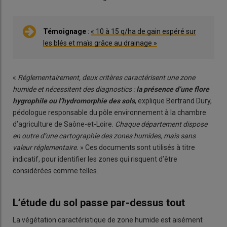
Témoignage
:
« 10 à 15 q/ha de gain espéré sur
les blés et maïs grâce au drainage »
«
Réglementairement, deux critères caractérisent une zone
humide et nécessitent des diagnostics :
la présence d’une flore
hygrophile ou l’hydromorphie des sols
, explique Bertrand Dury,
pédologue responsable du pôle environnement à la chambre
d’agriculture de Saône-et-Loire.
Chaque département dispose
en outre d’une cartographie des zones humides, mais sans
valeur réglementaire.
» Ces documents sont utilisés à titre
indicatif, pour identifier les zones qui risquent d’être
considérées comme telles.
L’étude du sol passe par-dessus tout
La végétation caractéristique de zone humide est aisément