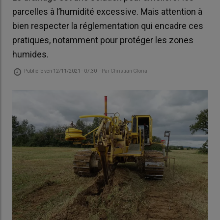
parcelles à l’humidité excessive. Mais attention à
bien respecter la réglementation qui encadre ces
pratiques, notamment pour protéger les zones
humides.
Publié le
ven 12/11/2021 - 07:30
- Par
Christian Gloria