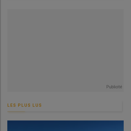
Publicité
LES PLUS LUS