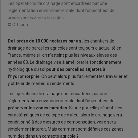
Les opérations de drainage sont encadrées par une
réglementation environnementale dont l’objectif est de
préserver les zones humides.
© C. Gloria
De l’ordre de 10 000 hectares par an
: les chantiers de
drainage de parcelles agricoles sont toujours d’actualité en
France, même si l’on n’atteint plus les niveaux élevés des
années 80. Le drainage vise à améliorer le fonctionnement
hydrologique du sol
pour des parcelles sujettes à
l’hydromorphie
. On peut alors plus facilement les travailler et
y obtenir de meilleurs rendements.
Les opérations de drainage sont encadrées par une
réglementation environnementale dont l’objectif est de
préserver les zones humides
. Si une parcelle présente les
caractéristiques de ce type de milieu, alors le drainage sera
conditionné à des mesures de compensation, voire sera
simplement interdit. Mais comment sont définies ces zones
humides dans un contexte agricole ?