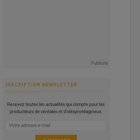
Publicité
INSCRIPTION NEWSLETTER
Recevez toutes les actualités qui compte pour les
producteurs de céréales et d’oléoprotéagineux.