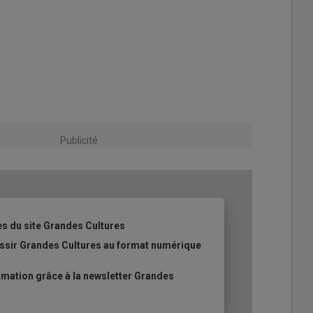
Publicité
es du site Grandes Cultures
ussir Grandes Cultures au format numérique
mation grâce à la newsletter Grandes