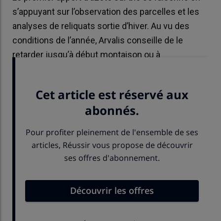
s’appuyant sur l’observation des parcelles et les
analyses de reliquats sortie d’hiver. Au vu des
conditions de l’année, Arvalis conseille de le
retarder jusqu’à début montaison ou à
épi 1 cm selon les régions.