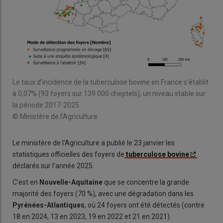
Le taux d’incidence de la tuberculose bovine en France s’établit
à 0,07% (93 foyers sur 139 000 cheptels), un niveau stable sur
la période 2017-2025.
© Ministère de l'Agriculture
Le ministère de l’Agriculture a publié le 23 janvier les
statistiques officielles des foyers de
tuberculose bovine
déclarés sur l’année 2025.
C’est en
Nouvelle-Aquitaine
que se concentre la grande
majorité des foyers (70 %), avec une dégradation dans les
Pyrénées-Atlantiques
, où 24 foyers ont été détectés (contre
18 en 2024, 13 en 2023, 19 en 2022 et 21 en 2021).