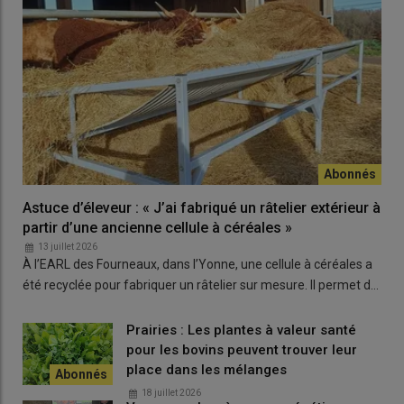
Astuce d’éleveur : « J’ai fabriqué un râtelier extérieur à
partir d’une ancienne cellule à céréales »
13 juillet 2026
À l’EARL des Fourneaux, dans l’Yonne, une cellule à céréales a
été recyclée pour fabriquer un râtelier sur mesure. Il permet d…
Prairies : Les plantes à valeur santé
pour les bovins peuvent trouver leur
place dans les mélanges
18 juillet 2026