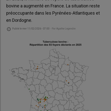
bovine a augmenté en France. La situation reste
préoccupante dans les Pyrénées-Atlantiques et
en Dordogne.
Publié le
mer 11/02/2026 - 07:00
- Par
Agathe Legendre