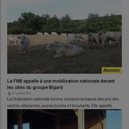
La FNB appelle à une mobilisation nationale devant
les sites du groupe Bigard
27 juillet 2026
La Fédération nationale bovine conteste la baisse des prix des
vaches allaitantes, jeunes bovins et broutards. Elle appelle…