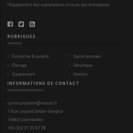
l’équipement des exploitations et la vie des entreprises.
RUBRIQUES
Économie & société
Santé animale
Élevage
Génétique
Équipement
Gestion
INFORMATIONS DE CONTACT
communication@reussir.fr
1 Rue Léopold Sédar-Senghor
14460 Colombelles
+33 (0)2 31 35 87 28