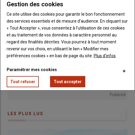
Gestion des cookies
Ce site utilise des cookies pour garantir le bon fonctionnement
des services essentiels et de mesure d’audience. En cliquant sur
« Tout Accepter », vous consentez à l’utilisation de ces cookies
et au traitement de vos données à caractère personnel au
regard des finalités décrites. Vous pourrez à tout moment
revenir sur vos choix, en utilisant le lien « Modifier mes
préférences cookies » en bas de page du site.
Plus d'infos
Paramétrer mes cookies
Tout refuser
Tout accepter
Publicité
LES PLUS LUS