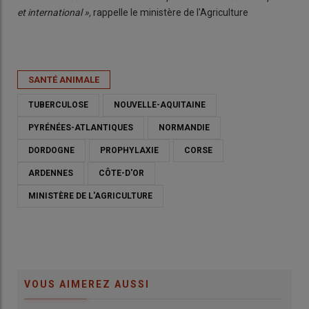
et international »,
rappelle le ministère de l'Agriculture
SANTÉ ANIMALE
TUBERCULOSE
NOUVELLE-AQUITAINE
PYRÉNÉES-ATLANTIQUES
NORMANDIE
DORDOGNE
PROPHYLAXIE
CORSE
ARDENNES
CÔTE-D'OR
MINISTÈRE DE L'AGRICULTURE
VOUS AIMEREZ AUSSI