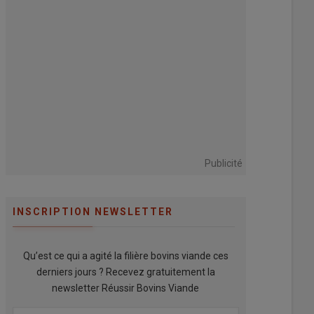
Publicité
INSCRIPTION NEWSLETTER
Qu’est ce qui a agité la filière bovins viande ces
derniers jours ? Recevez gratuitement la
newsletter Réussir Bovins Viande