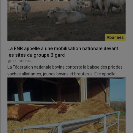
La FNB appelle à une mobilisation nationale devant
les sites du groupe Bigard
27 juillet 2026
La Fédération nationale bovine conteste la baisse des prix des
vaches allaitantes, jeunes bovins et broutards. Elle appelle…