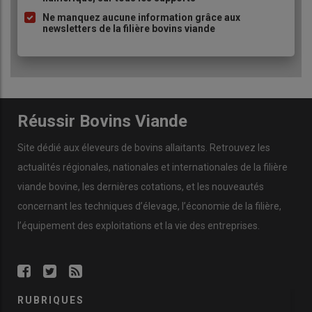
Ne manquez aucune information grâce aux
newsletters de la filière bovins viande
Réussir Bovins Viande
Site dédié aux éleveurs de bovins allaitants. Retrouvez les
actualités régionales, nationales et internationales de la filière
viande bovine, les dernières cotations, et les nouveautés
concernant les techniques d’élevage, l’économie de la filière,
l’équipement des exploitations et la vie des entreprises.
RUBRIQUES