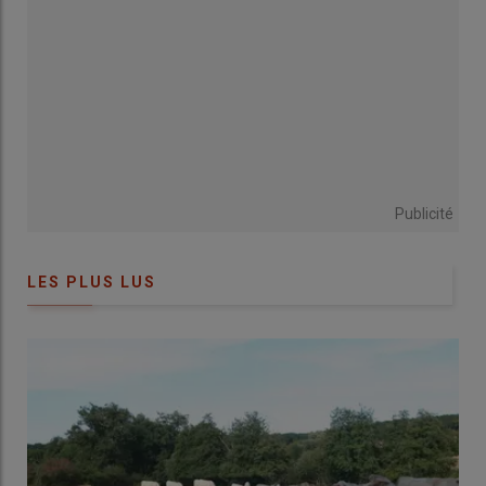
Publicité
LES PLUS LUS