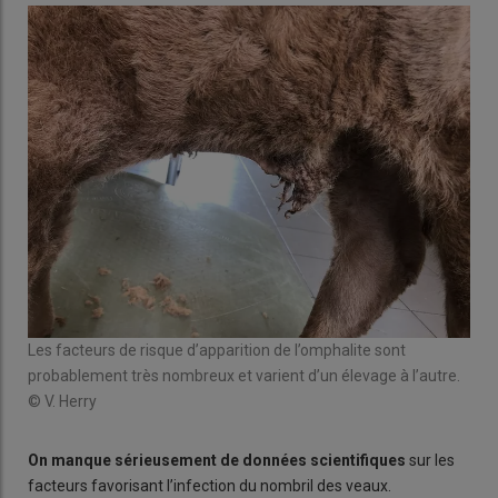
Les facteurs de risque d’apparition de l’omphalite sont
probablement très nombreux et varient d’un élevage à l’autre.
© V. Herry
On manque sérieusement de données scientifiques
sur les
facteurs favorisant l’infection du nombril des veaux.