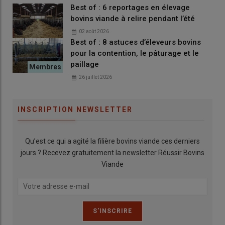
Best of : 6 reportages en élevage
bovins viande à relire pendant l’été
02 août 2026
Best of : 8 astuces d’éleveurs bovins
pour la contention, le pâturage et le
paillage
26 juillet 2026
INSCRIPTION NEWSLETTER
Qu’est ce qui a agité la filière bovins viande ces derniers
jours ? Recevez gratuitement la newsletter Réussir Bovins
Viande