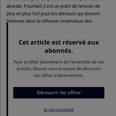
aborder. Pourtant, il est un point de tension de
plus en plus fort pour les éleveurs qui doivent
l’intégrer dans la réflexion stratégique des
élevages.