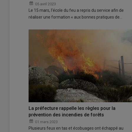
05 avril 2023
Le 15 mars, l'école du feu a repris du service afin de
réaliser une formation « aux bonnes pratiques de…
La préfecture rappelle les règles pour la
prévention des incendies de forêts
01 mars 2023
Plusieurs feux en tas et écobuages ont échappé au