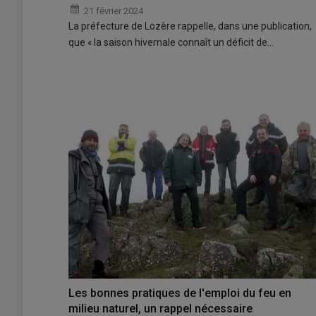
21 février 2024
La préfecture de Lozère rappelle, dans une publication,
que « la saison hivernale connaît un déficit de…
Les bonnes pratiques de l'emploi du feu en
milieu naturel, un rappel nécessaire