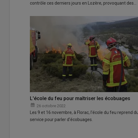
contrôle ces derniers jours en Lozère, provoquant des…
L'école du feu pour maîtriser les écobuages
26 octobre 2022
Les 9 et 16 novembre, à Florac, l'école du feu reprend d
service pour parler d'écobuages.