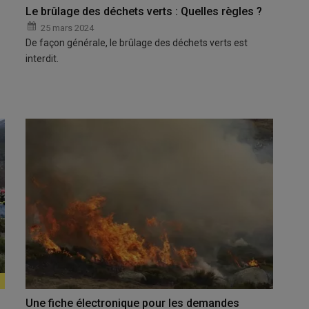
Le brûlage des déchets verts : Quelles règles ?
25 mars 2024
De façon générale, le brûlage des déchets verts est
interdit.
Une fiche électronique pour les demandes