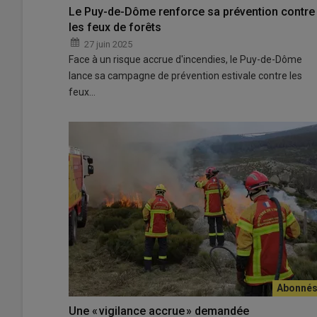
Le Puy-de-Dôme renforce sa prévention contre
les feux de forêts
27 juin 2025
Face à un risque accrue d'incendies, le Puy-de-Dôme
lance sa campagne de prévention estivale contre les
feux…
Une « vigilance accrue » demandée