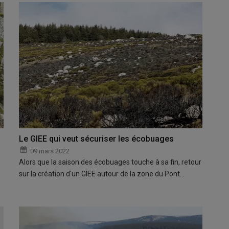
Le GIEE qui veut sécuriser les écobuages
09 mars 2022
Alors que la saison des écobuages touche à sa fin, retour
sur la création d'un GIEE autour de la zone du Pont…