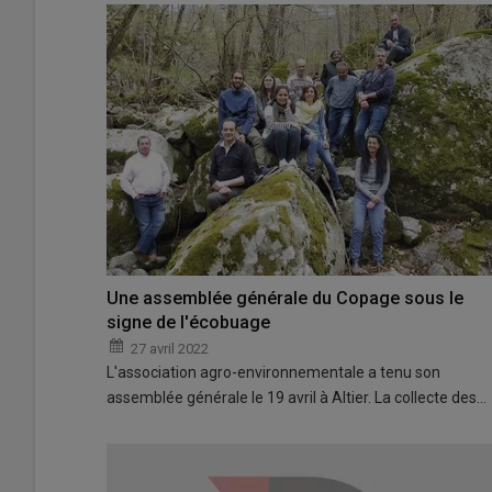
Une assemblée générale du Copage sous le
signe de l'écobuage
27 avril 2022
L'association agro-environnementale a tenu son
assemblée générale le 19 avril à Altier. La collecte des…