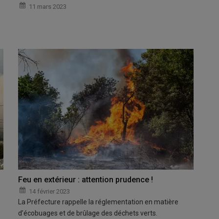
11 mars 2023
Feu en extérieur : attention prudence !
14 février 2023
La Préfecture rappelle la réglementation en matière
d’écobuages et de brûlage des déchets verts.