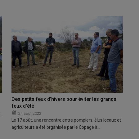
Des petits feux d'hivers pour éviter les grands
feux d'été
u
24 août 2022
Le 17 août, une rencontre entre pompiers, élus locaux et
agriculteurs a été organisée par le Copage à…