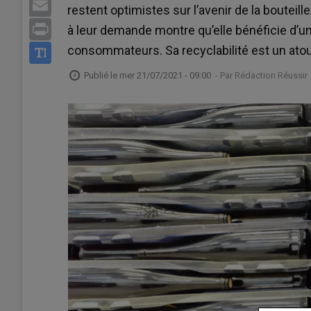
Email
restent optimistes sur l’avenir de la boutei
Print
à leur demande montre qu’elle bénéficie d’un
consommateurs. Sa recyclabilité est un atou
Publié le
mer 21/07/2021 - 09:00
- Par
Rédaction Réussir