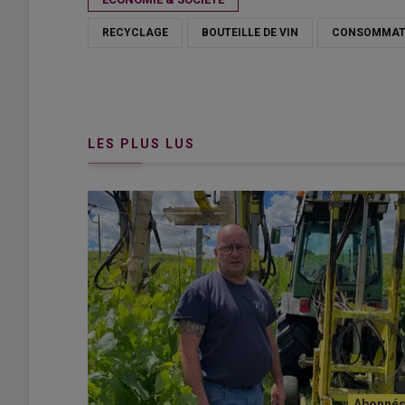
RECYCLAGE
BOUTEILLE DE VIN
CONSOMMAT
LES PLUS LUS