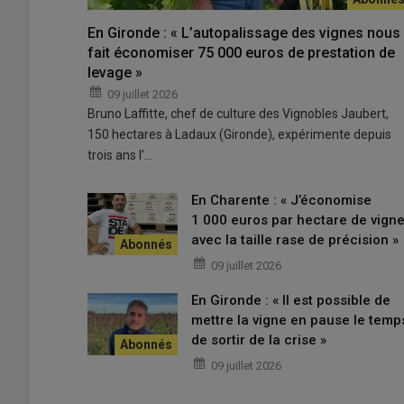
En Gironde : « L’autopalissage des vignes nous
fait économiser 75 000 euros de prestation de
levage »
09 juillet 2026
Bruno Laffitte, chef de culture des Vignobles Jaubert,
150 hectares à Ladaux (Gironde), expérimente depuis
trois ans l’…
En Charente : « J’économise
1 000 euros par hectare de vign
avec la taille rase de précision »
09 juillet 2026
En Gironde : « Il est possible de
mettre la vigne en pause le temp
de sortir de la crise »
09 juillet 2026