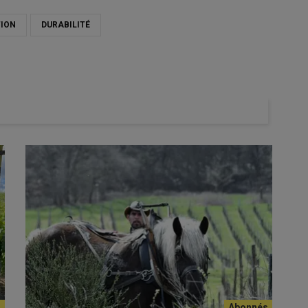
ION
DURABILITÉ