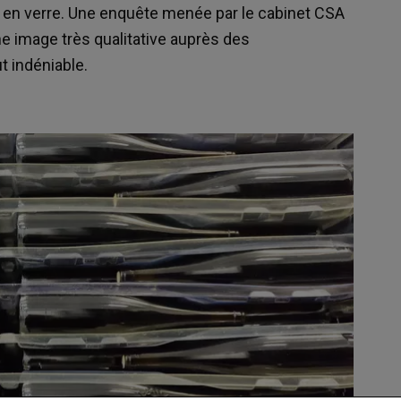
lle en verre. Une enquête menée par le cabinet CSA
e image très qualitative auprès des
t indéniable.