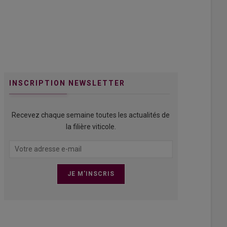
INSCRIPTION NEWSLETTER
Recevez chaque semaine toutes les actualités de
la filière viticole.