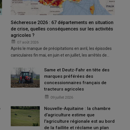
Sécheresse 2026 : 67 départements en situation
de crise, quelles conséquences sur les activités
agricoles ?
07 août 2026
Après le manque de précipitations en avril, les épisodes
caniculaires fin mai, en juin et en juillet, les arrêtés de…
Same et Deutz-Fahr en tête des
marques préférées des
concessionnaires français de
tracteurs agricoles
09 juillet 2026
e
Nouvelle-Aquitaine : la chambre
d’agriculture estime que
l'agriculture régionale est au bord
de la faillite et réclame un plan