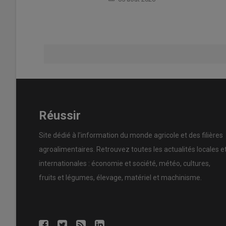
Réussir
Site dédié à l’information du monde agricole et des filières
agroalimentaires. Retrouvez toutes les actualités locales e
internationales : économie et société, météo, cultures,
fruits et légumes, élevage, matériel et machinisme.