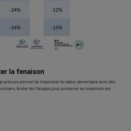
er la fenaison
e précoce permet de maximiser la valeur alimentaire avec des
contraire, limiter les fanages pour préserver au maximum les