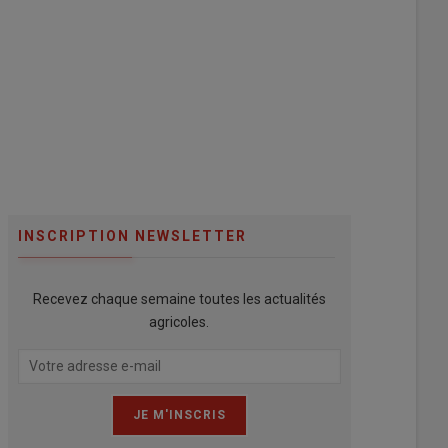
INSCRIPTION NEWSLETTER
Recevez chaque semaine toutes les actualités
agricoles.