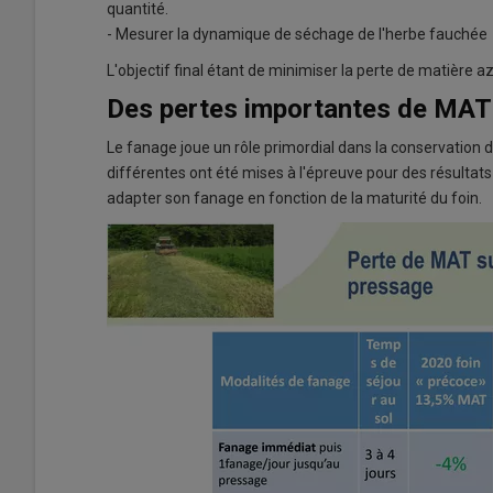
quantité.
- Mesurer la dynamique de séchage de l'herbe fauchée
L'objectif final étant de minimiser la perte de matière a
Des pertes importantes de MAT
Le fanage joue un rôle primordial dans la conservation 
différentes ont été mises à l'épreuve pour des résultats 
adapter son fanage en fonction de la maturité du foin.