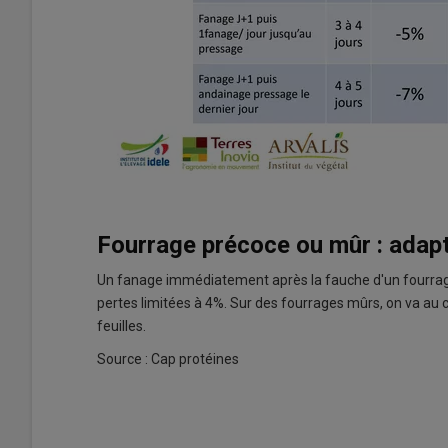
Fourrage précoce ou mûr : adapt
Un fanage immédiatement après la fauche d'un fourrag
pertes limitées à 4%. Sur des fourrages mûrs, on va au 
feuilles.
Source : Cap protéines