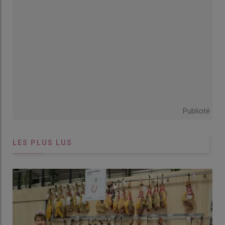
Publicité
LES PLUS LUS