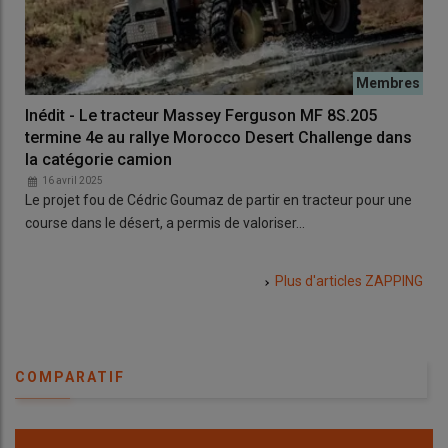
Inédit - Le tracteur Massey Ferguson MF 8S.205
termine 4e au rallye Morocco Desert Challenge dans
la catégorie camion
16 avril 2025
Le projet fou de Cédric Goumaz de partir en tracteur pour une
course dans le désert, a permis de valoriser…
Plus d'articles
ZAPPING
COMPARATIF