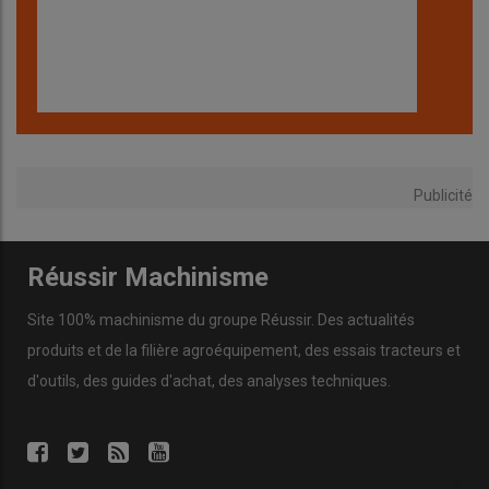
Publicité
Réussir Machinisme
Site 100% machinisme du groupe Réussir. Des actualités
produits et de la filière agroéquipement, des essais tracteurs et
d'outils, des guides d'achat, des analyses techniques.