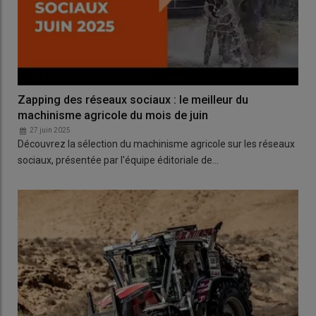
Zapping des réseaux sociaux : le meilleur du
machinisme agricole du mois de juin
27 juin 2025
Découvrez la sélection du machinisme agricole sur les réseaux
sociaux, présentée par l'équipe éditoriale de…