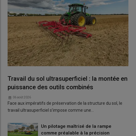
Travail du sol ultrasuperficiel : la montée en
puissance des outils combinés
06 août 2026
Face aux impératifs de préservation de la structure du sol, le
travail ultrasuperficiel s’impose comme une…
Un pilotage maîtrisé de la rampe
comme préalable à la précision