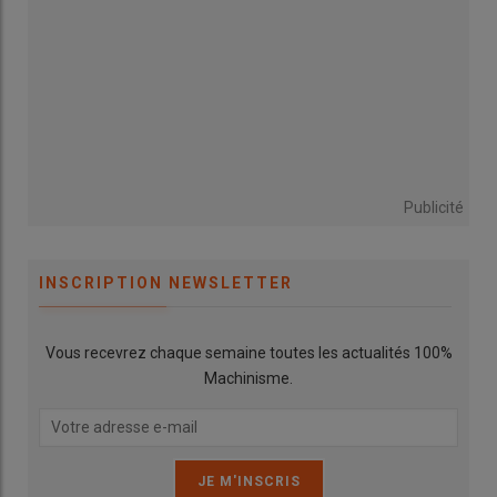
Publicité
INSCRIPTION NEWSLETTER
Vous recevrez chaque semaine toutes les actualités 100%
Machinisme.