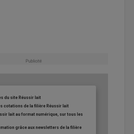
Publicité
s du site Réussir lait
 cotations de la filière Réussir lait
sir lait au format numérique, sur tous les
ation grâce aux newsletters de la filière