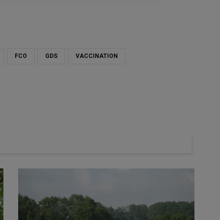
FCO
GDS
VACCINATION