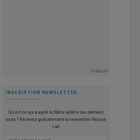
Publicité
INSCRIPTION NEWSLETTER
Qu’est ce qui a agité la filière laitière ces derniers
jours ? Recevez gratuitement la newsletter Réussir
Lait