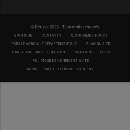
© Réussir 2026 - Tous droits réservés
FOOTER
BOUTIQUE
CONTACTS
QUI SOMMES-NOUS ?
COPYRIGHT
PRESSE AGRICOLE DÉPARTEMENTALE
PLAN DU SITE
MARKETING DIRECT SOLUTION
MENTIONS LÉGALES
POLITIQUE DE CONFIDENTIALITÉ
MODIFIER MES PRÉFÉRENCES COOKIES