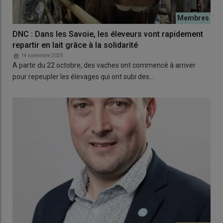
DNC : Dans les Savoie, les éleveurs vont rapidement
repartir en lait grâce à la solidarité
14 novembre 2025
A partir du 22 octobre, des vaches ont commencé à arriver
pour repeupler les élevages qui ont subi des…