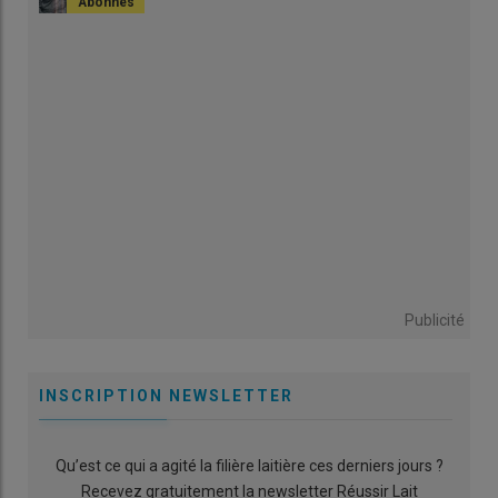
Publicité
INSCRIPTION NEWSLETTER
Qu’est ce qui a agité la filière laitière ces derniers jours ?
Recevez gratuitement la newsletter Réussir Lait