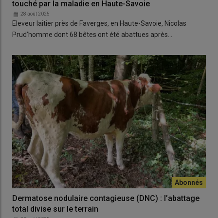
touché par la maladie en Haute-Savoie
28 août 2025
Eleveur laitier près de Faverges, en Haute-Savoie, Nicolas
Prud’homme dont 68 bêtes ont été abattues après…
Dermatose nodulaire contagieuse (DNC) : l’abattage
total divise sur le terrain