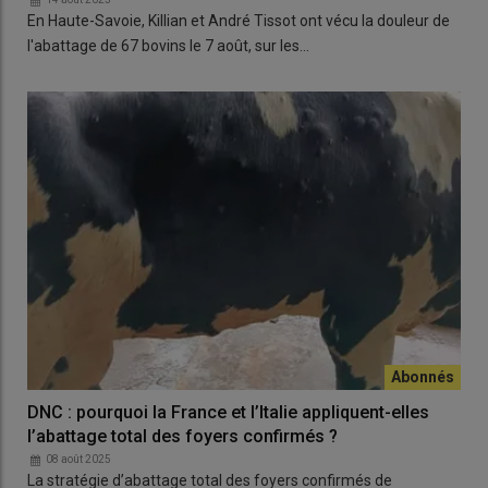
En Haute-Savoie, Killian et André Tissot ont vécu la douleur de
l'abattage de 67 bovins le 7 août, sur les…
DNC : pourquoi la France et l’Italie appliquent-elles
l’abattage total des foyers confirmés ?
08 août 2025
La stratégie d’abattage total des foyers confirmés de