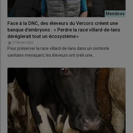
Face à la DNC, des éleveurs du Vercors créent une
banque d’embryons : « Perdre la race villard-de-lans
déréglerait tout un écosystème »
27 février 2026
Pour préserver la race villard-de-lans dans un contexte
sanitaire menaçant, les éleveurs ont créé une…