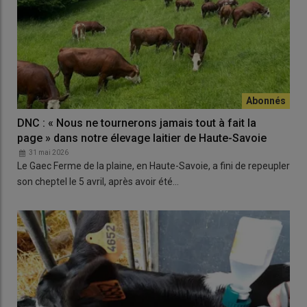
DNC : « Nous ne tournerons jamais tout à fait la
page » dans notre élevage laitier de Haute-Savoie
31 mai 2026
Le Gaec Ferme de la plaine, en Haute-Savoie, a fini de repeupler
son cheptel le 5 avril, après avoir été…