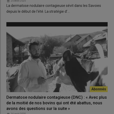
20 août 2025
La dermatose nodulaire contagieuse sévit dans les Savoies
depuis le début de l'été. La stratégie d’…
Dermatose nodulaire contagieuse (DNC) : « Avec plus
de la moitié de nos bovins qui ont été abattus, nous
avons des questions sur la suite »
14 août 2025