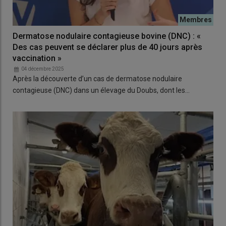
Dermatose nodulaire contagieuse bovine (DNC) : «
Des cas peuvent se déclarer plus de 40 jours après
vaccination »
04 décembre 2025
Après la découverte d’un cas de dermatose nodulaire
contagieuse (DNC) dans un élevage du Doubs, dont les…