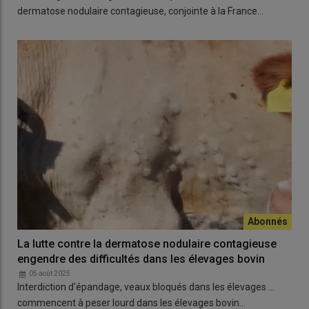
dermatose nodulaire contagieuse, conjointe à la France…
La lutte contre la dermatose nodulaire contagieuse
engendre des difficultés dans les élevages bovin
05 août 2025
Interdiction d'épandage, veaux bloqués dans les élevages ...
commencent à peser lourd dans les élevages bovin…