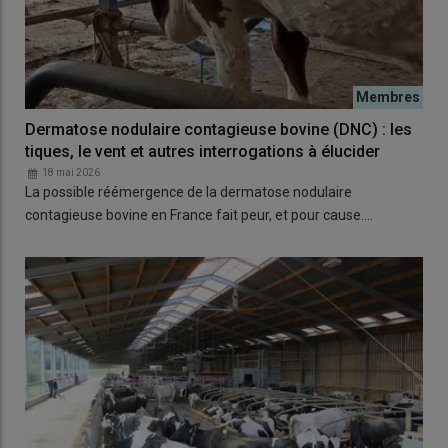
Dermatose nodulaire contagieuse bovine (DNC) : les
tiques, le vent et autres interrogations à élucider
18 mai 2026
La possible réémergence de la dermatose nodulaire
contagieuse bovine en France fait peur, et pour cause.…