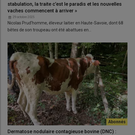
stabulation, la traite c’est le paradis et les nouvelles
vaches commencent à arriver »
29 octobre 2025
Nicolas Prud’homme, éleveur laitier en Haute-Savoie, dont 68
bêtes de son troupeau ont été abattues en…
Dermatose nodulaire contagieuse bovine (DNC) :