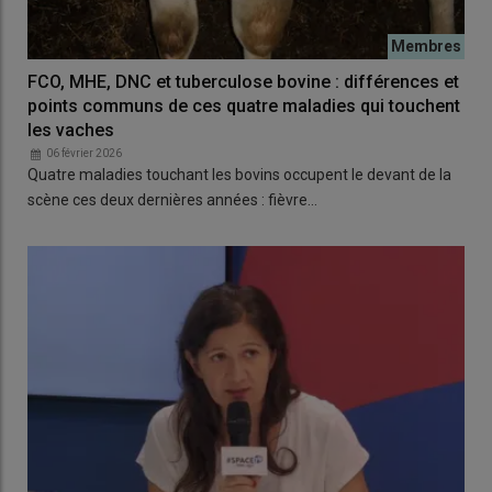
FCO, MHE, DNC et tuberculose bovine : différences et
points communs de ces quatre maladies qui touchent
les vaches
06 février 2026
Quatre maladies touchant les bovins occupent le devant de la
scène ces deux dernières années : fièvre…