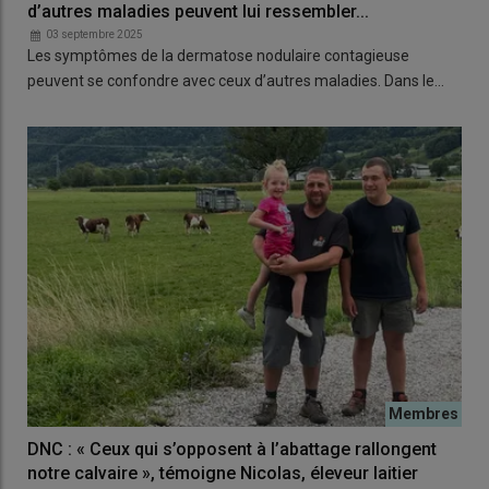
d’autres maladies peuvent lui ressembler...
03 septembre 2025
Les symptômes de la dermatose nodulaire contagieuse
peuvent se confondre avec ceux d’autres maladies. Dans le…
DNC : « Ceux qui s’opposent à l’abattage rallongent
notre calvaire », témoigne Nicolas, éleveur laitier