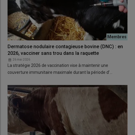
Dermatose nodulaire contagieuse bovine (DNC) : en
2026, vacciner sans trou dans la raquette
26 mai 2026
La stratégie 2026 de vaccination vise à maintenir une
couverture immunitaire maximale durant la période d’…