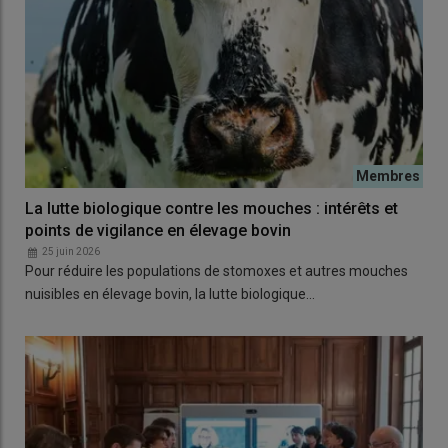
La lutte biologique contre les mouches : intérêts et
points de vigilance en élevage bovin
25 juin 2026
Pour réduire les populations de stomoxes et autres mouches
nuisibles en élevage bovin, la lutte biologique…