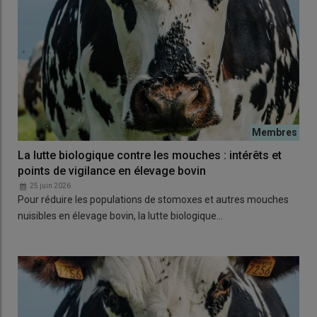
La lutte biologique contre les mouches : intérêts et
points de vigilance en élevage bovin
25 juin 2026
Pour réduire les populations de stomoxes et autres mouches
nuisibles en élevage bovin, la lutte biologique…