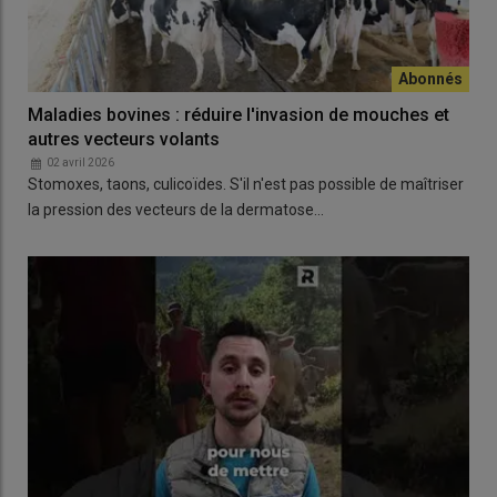
Maladies bovines : réduire l'invasion de mouches et
autres vecteurs volants
02 avril 2026
Stomoxes, taons, culicoïdes. S'il n'est pas possible de maîtriser
la pression des vecteurs de la dermatose…