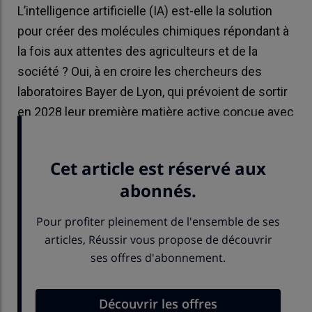
L’intelligence artificielle (IA) est-elle la solution
pour créer des molécules chimiques répondant à
la fois aux attentes des agriculteurs et de la
société ? Oui, à en croire les chercheurs des
laboratoires Bayer de Lyon, qui prévoient de sortir
en 2028 leur première matière active conçue avec
l'aide de l’IA.