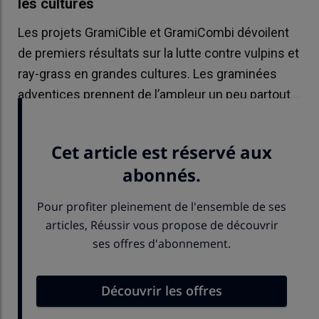
les cultures
Les projets GramiCible et GramiCombi dévoilent
de premiers résultats sur la lutte contre vulpins et
ray-grass en grandes cultures. Les graminées
adventices prennent de l’ampleur un peu partout
en France.