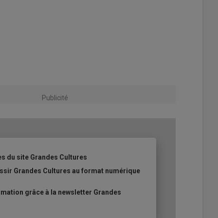
Publicité
es du site Grandes Cultures
ussir Grandes Cultures au format numérique
mation grâce à la newsletter Grandes