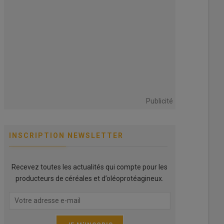
Publicité
INSCRIPTION NEWSLETTER
Recevez toutes les actualités qui compte pour les
producteurs de céréales et d’oléoprotéagineux.