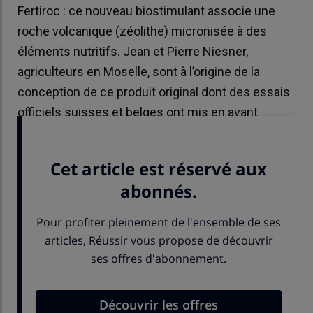
Fertiroc : ce nouveau biostimulant associe une
roche volcanique (zéolithe) micronisée à des
éléments nutritifs. Jean et Pierre Niesner,
agriculteurs en Moselle, sont à l’origine de la
conception de ce produit original dont des essais
officiels suisses et belges ont mis en avant
l’intérêt.