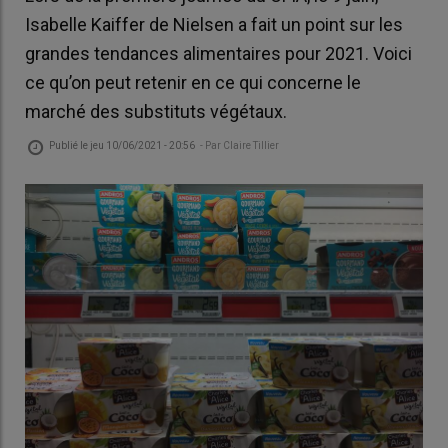
Isabelle Kaiffer de Nielsen a fait un point sur les
grandes tendances alimentaires pour 2021. Voici
ce qu’on peut retenir en ce qui concerne le
marché des substituts végétaux.
Publié le
jeu 10/06/2021 - 20:56
- Par
Claire Tillier