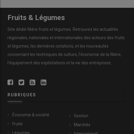
Fruits & Légumes
Site dédié filière fruits et légumes. Retrouvez les actualités
régionales, nationales et internationales des acteurs des fruits
et légumes, les dernières cotations, et les nouveautés
concernant les techniques de culture, l’économie de la filière,
l’équipement des exploitations et la vie des entreprises.
RUBRIQUES
Économie & société
Gestion
Fruits
Marchés
Légumes
International