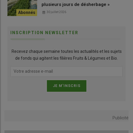
plusieurs jours de désherbage »
30 juillet 2026
INSCRIPTION NEWSLETTER
Recevez chaque semaine toutes les actualités et les sujets
de fonds qui agitent les filières Fruits & Légumes et Bio.
Publicité