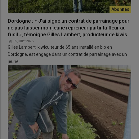
Dordogne : « J’ai signé un contrat de parrainage pour
ne pas laisser mon jeune repreneur partir la fleur au
fusil », témoigne Gilles Lambert, producteur de kiwis
15 juillet 2026
Gilles Lambert, kiwiculteur de 65 ans installé en bio en
Dordogne, est engagé dans un contrat de parrainage avec un
jeune…