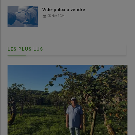
Vide-palox à vendre
05 Nov 2024
LES PLUS LUS