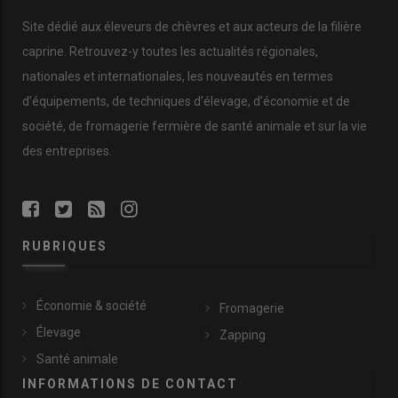
Site dédié aux éleveurs de chèvres et aux acteurs de la filière
caprine. Retrouvez-y toutes les actualités régionales,
nationales et internationales, les nouveautés en termes
d’équipements, de techniques d’élevage, d’économie et de
société, de fromagerie fermière de santé animale et sur la vie
des entreprises.
RUBRIQUES
Économie & société
Fromagerie
Élevage
Zapping
Santé animale
INFORMATIONS DE CONTACT