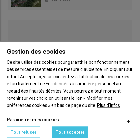
Gestion des cookies
Ce site utilise des cookies pour garantir le bon fonctionnement
des services essentiels et de mesure d’audience. En cliquant sur
« Tout Accepter », vous consentez à l’utilisation de ces cookies
et au traitement de vos données à caractère personnel au
regard des finalités décrites. Vous pourrez à tout moment
revenir sur vos choix, en utilisant le lien « Modifier mes
Publicité
préférences cookies » en bas de page du site.
Plus d'infos
Paramétrer mes cookies
LES PLUS LUS
Tout refuser
Tout accepter