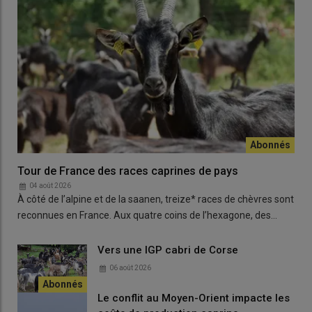
Tour de France des races caprines de pays
04 août 2026
À côté de l’alpine et de la saanen, treize* races de chèvres sont
reconnues en France. Aux quatre coins de l’hexagone, des…
Vers une IGP cabri de Corse
06 août 2026
Le conflit au Moyen-Orient impacte les