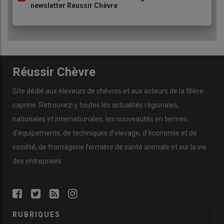
newsletter Réussir Chèvre
Réussir Chèvre
Site dédié aux éleveurs de chèvres et aux acteurs de la filière
caprine. Retrouvez-y toutes les actualités régionales,
nationales et internationales, les nouveautés en termes
d’équipements, de techniques d’élevage, d’économie et de
société, de fromagerie fermière de santé animale et sur la vie
des entreprises.
RUBRIQUES