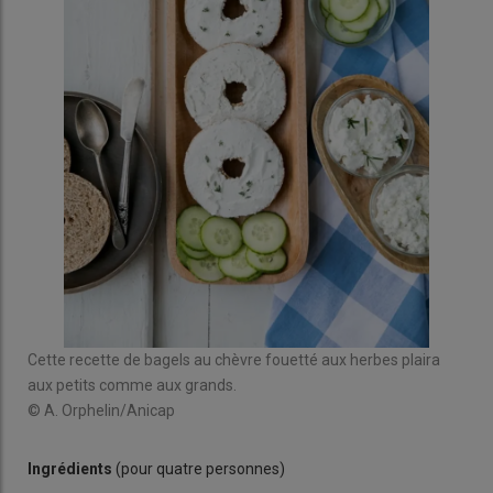
Cette recette de bagels au chèvre fouetté aux herbes plaira
aux petits comme aux grands.
© A. Orphelin/Anicap
Ingrédients
(pour quatre personnes)