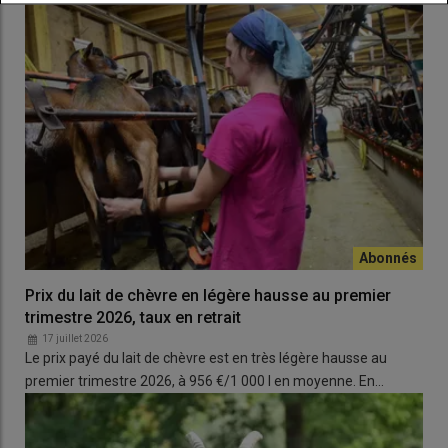
Prix du lait de chèvre en légère hausse au premier
trimestre 2026, taux en retrait
17 juillet 2026
Le prix payé du lait de chèvre est en très légère hausse au
premier trimestre 2026, à 956 €/1 000 l en moyenne. En…