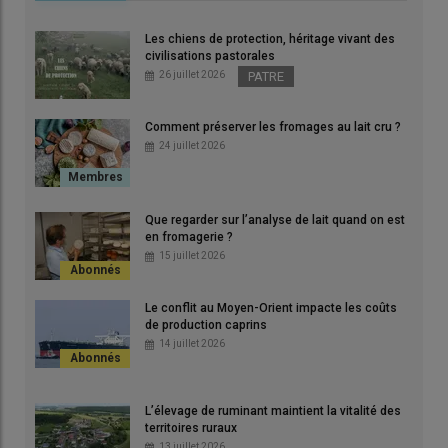
Les chiens de protection, héritage vivant des
civilisations pastorales
26 juillet 2026
PATRE
Comment préserver les fromages au lait cru ?
24 juillet 2026
Que regarder sur l’analyse de lait quand on est
en fromagerie ?
15 juillet 2026
Le conflit au Moyen-Orient impacte les coûts
de production caprins
14 juillet 2026
L’élevage de ruminant maintient la vitalité des
territoires ruraux
13 juillet 2026