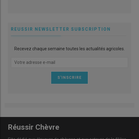
REUSSIR NEWSLETTER SUBSCRIPTION
Recevez chaque semaine toutes les actualités agricoles.
Réussir Chèvre