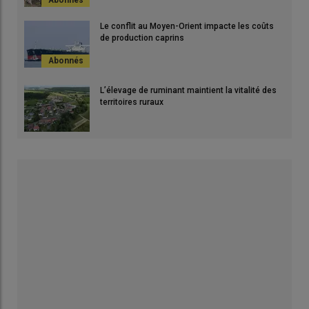
Le conflit au Moyen-Orient impacte les coûts
de production caprins
L’élevage de ruminant maintient la vitalité des
territoires ruraux