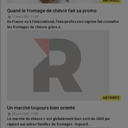
Quand le fromage de chèvre fait sa promo
11 mai 2020 - 11:30
En France ou à l’international, l’interprofession caprine fait connaître
les fromages de chèvre grâce à…
Un marché toujours bien orienté
28 juin 2006 - 11:58
Le marché du chèvre s´est globalement bien sorti de 2005 par
rapport aux autres familles de fromages. Aujourd…