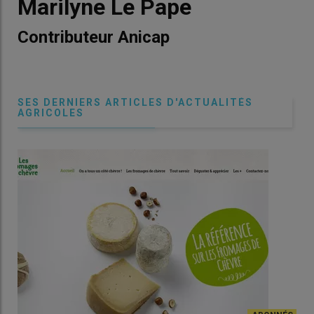
Marilyne Le Pape
Contributeur Anicap
SES DERNIERS ARTICLES D'ACTUALITÉS
AGRICOLES