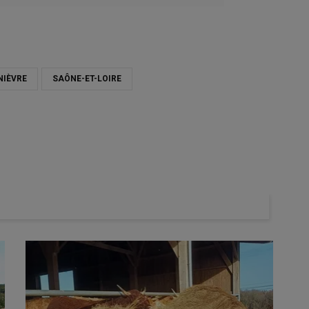
NIÈVRE
SAÔNE-ET-LOIRE