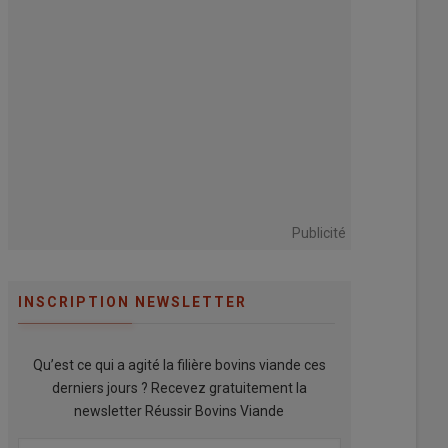
Publicité
INSCRIPTION NEWSLETTER
Qu’est ce qui a agité la filière bovins viande ces
derniers jours ? Recevez gratuitement la
newsletter Réussir Bovins Viande