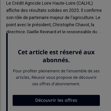
Le Crédit Agricole Loire Haute-Loire (CALHL)
affiche des résultats solides en 2025. Il confirme
son rôle de partenaire majeur de l'agriculture. Le
point avec le président, Christophe Chavot, la
directrice, Gaëlle Regnard et le responsable du
Marché de l'Agriculture, Alexandre Boucher.