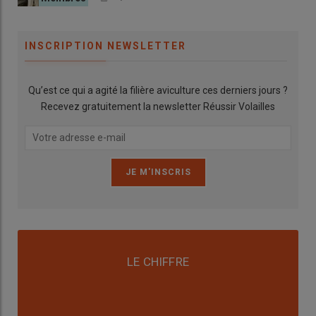
INSCRIPTION NEWSLETTER
Qu’est ce qui a agité la filière aviculture ces derniers jours ?
Recevez gratuitement la newsletter Réussir Volailles
LE CHIFFRE