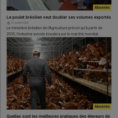
Le poulet brésilien veut doubler ses volumes exportés
31 juillet 2026
Le ministère brésilien de l’Agriculture prévoit qu’à partir de
2035, l’industrie avicole écoulera sur le marché mondial…
Quelles sont les meilleures pratiques des éleveurs de