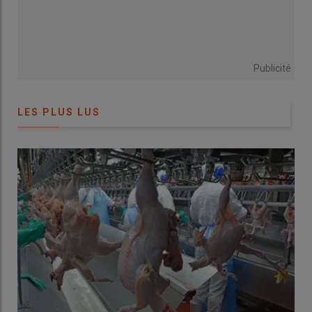
Publicité
LES PLUS LUS