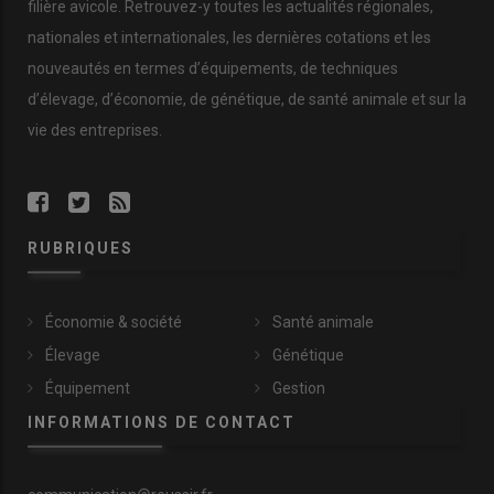
filière avicole. Retrouvez-y toutes les actualités régionales,
nationales et internationales, les dernières cotations et les
nouveautés en termes d’équipements, de techniques
d’élevage, d’économie, de génétique, de santé animale et sur la
vie des entreprises.
RUBRIQUES
Économie & société
Santé animale
Élevage
Génétique
Équipement
Gestion
INFORMATIONS DE CONTACT