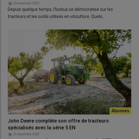
26 novembre 2025
Depuis quelque temps, l’Isobus se démocratise sur les
tracteurs et les outils utilisés en viticulture. Quels…
John Deere complète son offre de tracteurs
spécialisés avec la série 5 EN
25 novembre 2025