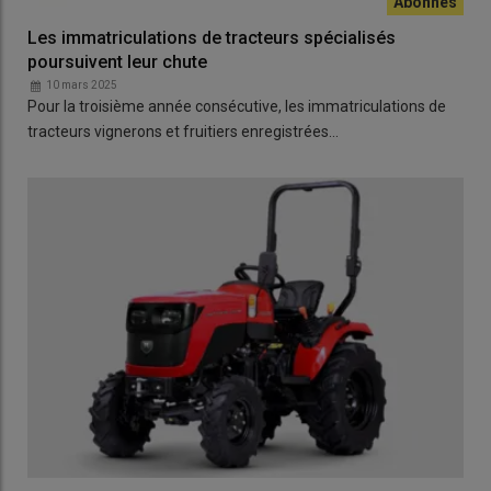
Les immatriculations de tracteurs spécialisés
poursuivent leur chute
10 mars 2025
Pour la troisième année consécutive, les immatriculations de
tracteurs vignerons et fruitiers enregistrées…