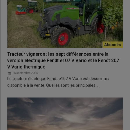
Tracteur vigneron : les sept différences entre la
version électrique Fendt e107 V Vario et le Fendt 207
V Vario thermique
16 septembre 2025
Le tracteur électrique Fendt e107 V Vario est désormais
disponible à la vente. Quelles sont les principales…