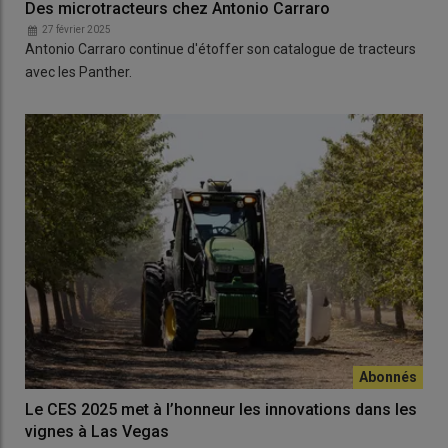
Des microtracteurs chez Antonio Carraro
27 février 2025
Antonio Carraro continue d'étoffer son catalogue de tracteurs
avec les Panther.
Le CES 2025 met à l’honneur les innovations dans les
vignes à Las Vegas