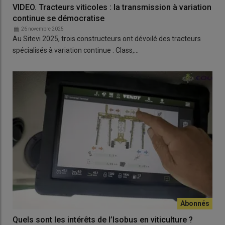
VIDEO. Tracteurs viticoles : la transmission à variation
continue se démocratise
26 novembre 2025
Au Sitevi 2025, trois constructeurs ont dévoilé des tracteurs
spécialisés à variation continue : Class,…
Quels sont les intérêts de l’Isobus en viticulture ?