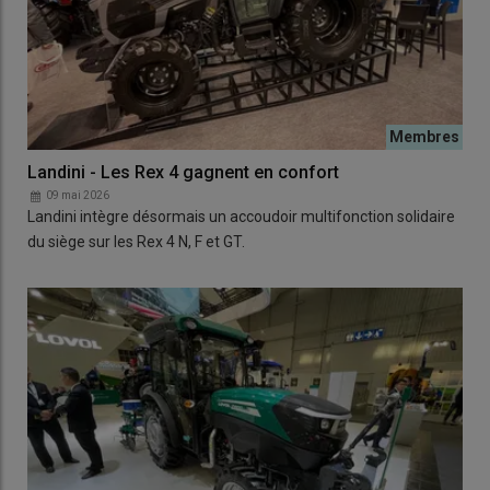
Landini - Les Rex 4 gagnent en confort
09 mai 2026
Landini intègre désormais un accoudoir multifonction solidaire
du siège sur les Rex 4 N, F et GT.