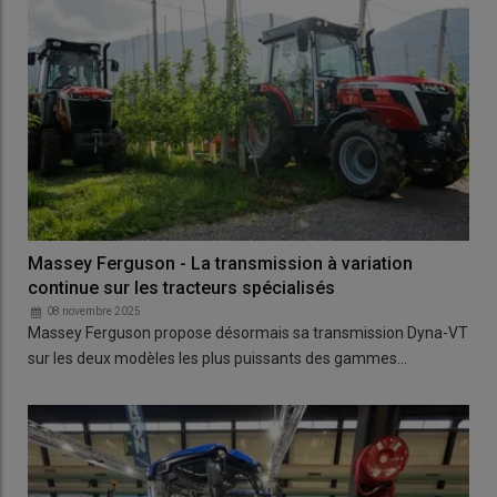
Massey Ferguson - La transmission à variation
continue sur les tracteurs spécialisés
08 novembre 2025
Massey Ferguson propose désormais sa transmission Dyna-VT
sur les deux modèles les plus puissants des gammes…