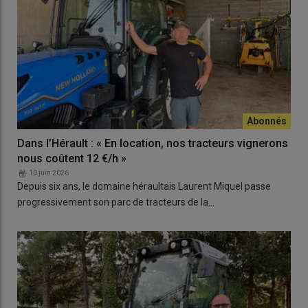
Dans l’Hérault : « En location, nos tracteurs vignerons
nous coûtent 12 €/h »
10 juin 2026
Depuis six ans, le domaine héraultais Laurent Miquel passe
progressivement son parc de tracteurs de la…