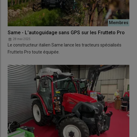
Same - L’autoguidage sans GPS sur les Frutteto Pro
28 mai 2025
Le constructeur italien Same lance les tracteurs spécialisés
Frutteto Pro toute équipée.