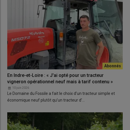
En Indre-et-Loire : « J'ai opté pour un tracteur
vigneron opérationnel neuf mais à tarif contenu »
10 juin 2026
Le Domaine du Fossile a fait le choix d’un tracteur simple et
économique neuf plutôt qu’un tracteur d’…