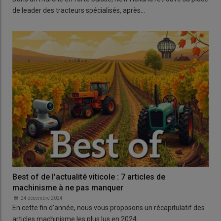
de leader des tracteurs spécialisés, après…
Best of de l'actualité viticole : 7 articles de
machinisme à ne pas manquer
24 décembre 2024
En cette fin d'année, nous vous proposons un récapitulatif des
articles machinisme les plus lus en 2024.…