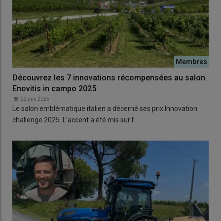
Découvrez les 7 innovations récompensées au salon
Enovitis in campo 2025
22 juin 2025
Le salon emblématique italien a décerné ses prix Innovation
challenge 2025. L’accent a été mis sur l’…