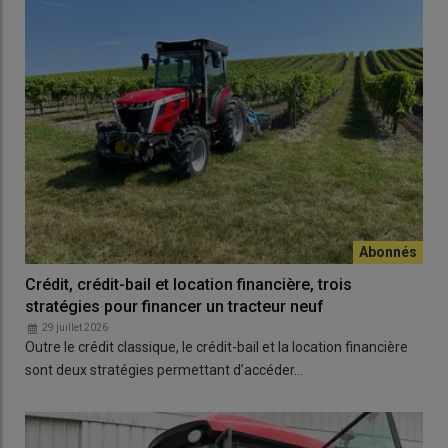
Crédit, crédit-bail et location financière, trois
stratégies pour financer un tracteur neuf
29 juillet 2026
Outre le crédit classique, le crédit-bail et la location financière
sont deux stratégies permettant d’accéder…