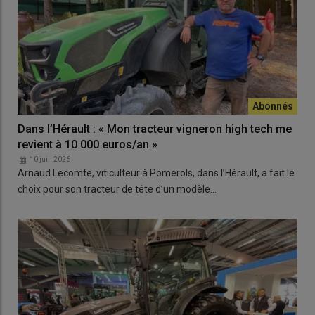
Dans l’Hérault : « Mon tracteur vigneron high tech me
revient à 10 000 euros/an »
10 juin 2026
Arnaud Lecomte, viticulteur à Pomerols, dans l’Hérault, a fait le
choix pour son tracteur de tête d’un modèle…