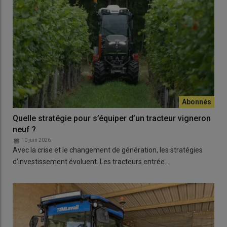
Quelle stratégie pour s’équiper d’un tracteur vigneron
neuf ?
10 juin 2026
Avec la crise et le changement de génération, les stratégies
d’investissement évoluent. Les tracteurs entrée…