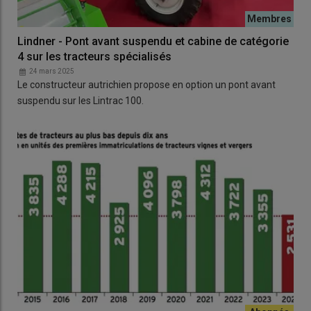
Lindner - Pont avant suspendu et cabine de catégorie
4 sur les tracteurs spécialisés
24 mars 2025
Le constructeur autrichien propose en option un pont avant
suspendu sur les Lintrac 100.