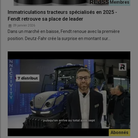
Immatriculations tracteurs spécialisés en 2025 -
Fendt retrouve sa place de leader
09 janvier 2026
Dans un marché en baisse, Fendt renoue avec la première
position. Deutz-Fahr crée la surprise en montant sur…