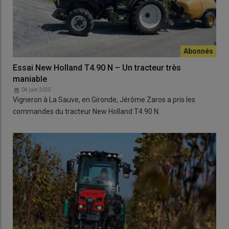
Essai New Holland T4.90 N – Un tracteur très
maniable
04 juin 2025
Vigneron à La Sauve, en Gironde, Jérôme Zaros a pris les
commandes du tracteur New Holland T4.90 N.