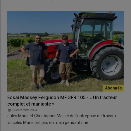
Essai Massey Ferguson MF 3FR.105 - « Un tracteur
complet et maniable »
04 décembre 2024
Jules Marie et Christopher Massé de l’entreprise de travaux
viticoles Marie ont pris en main pendant une…