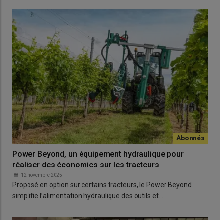
Power Beyond, un équipement hydraulique pour
réaliser des économies sur les tracteurs
12 novembre 2025
Proposé en option sur certains tracteurs, le Power Beyond
simplifie l’alimentation hydraulique des outils et…