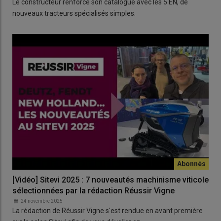
Le constructeur renforce son catalogue avec les 5 EN, de
nouveaux tracteurs spécialisés simples.
[Vidéo] Sitevi 2025 : 7 nouveautés machinisme viticole
sélectionnées par la rédaction Réussir Vigne
24 novembre 2025
La rédaction de Réussir Vigne s'est rendue en avant première