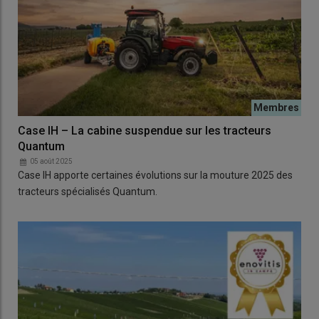
Case IH – La cabine suspendue sur les tracteurs
Quantum
05 août 2025
Case IH apporte certaines évolutions sur la mouture 2025 des
tracteurs spécialisés Quantum.