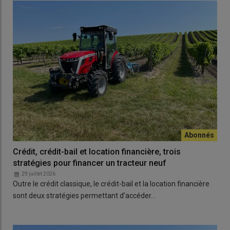
Crédit, crédit-bail et location financière, trois
stratégies pour financer un tracteur neuf
29 juillet 2026
Outre le crédit classique, le crédit-bail et la location financière
sont deux stratégies permettant d’accéder…