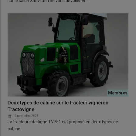
sur le salon Sitevi afin de vous dévoiler en…
Deux types de cabine sur le tracteur vigneron
Tractovigne
12 novembre 2025
Le tracteur interligne TV751 est proposé en deux types de
cabine.