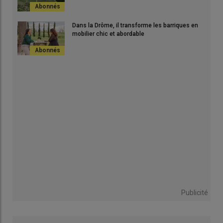
Dans la Drôme, il transforme les barriques en
mobilier chic et abordable
Publicité