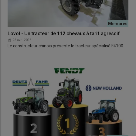
Lovol - Un tracteur de 112 chevaux à tarif agressif
25 avril 2026
Le constructeur chinois présente le tracteur spécialisé F4100.