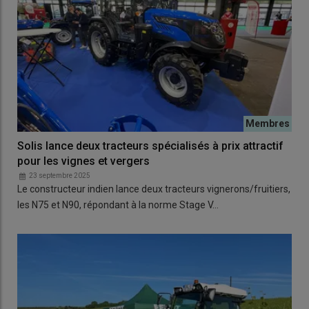
Solis lance deux tracteurs spécialisés à prix attractif
pour les vignes et vergers
23 septembre 2025
Le constructeur indien lance deux tracteurs vignerons/fruitiers,
les N75 et N90, répondant à la norme Stage V…