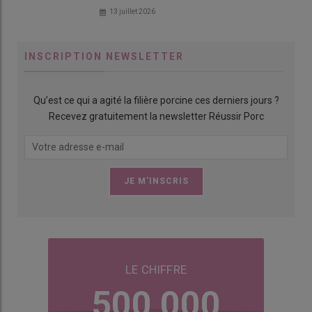
13 juillet 2026
INSCRIPTION NEWSLETTER
Qu’est ce qui a agité la filière porcine ces derniers jours ?
Recevez gratuitement la newsletter Réussir Porc
LE CHIFFRE
500 000